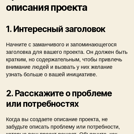
описания проекта
1. Интересный заголовок
Начните с заманчивого и запоминающегося
заголовка для вашего проекта. Он должен быть
кратким, но содержательным, чтобы привлечь
внимание людей и вызвать у них желание
узнать больше о вашей инициативе.
2. Расскажите о проблеме
или потребностях
Когда вы создаете описание проекта, не
забудьте описать проблему или потребности,
которые ваш проект решает. Объясните, как