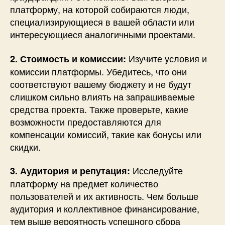
платформу, на которой собираются люди,
специализирующиеся в вашей области или
интересующиеся аналогичными проектами.
Изучите условия и
2. Стоимость и комиссии:
комиссии платформы. Убедитесь, что они
соответствуют вашему бюджету и не будут
слишком сильно влиять на запрашиваемые
средства проекта. Также проверьте, какие
возможности предоставляются для
компенсации комиссий, такие как бонусы или
скидки.
Исследуйте
3. Аудитория и репутация:
платформу на предмет количество
пользователей и их активность. Чем больше
аудитория и коллективное финансирование,
тем выше вероятность успешного сбора