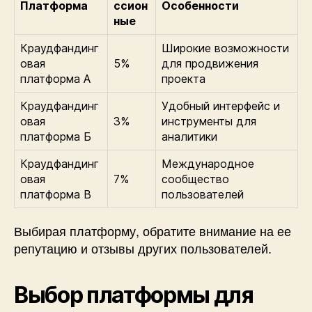
Платформа
ссион
Особенности
ные
Краудфандинг
Широкие возможности
овая
5%
для продвижения
платформа А
проекта
Краудфандинг
Удобный интерфейс и
овая
3%
инструменты для
платформа Б
аналитики
Краудфандинг
Международное
овая
7%
сообщество
платформа В
пользователей
Выбирая платформу, обратите внимание на ее
репутацию и отзывы других пользователей.
Выбор платформы для