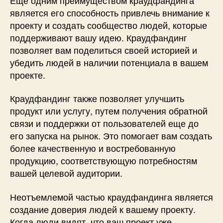
является его способность привлечь внимание к
проекту и создать сообщество людей, которые
поддерживают вашу идею. Краудфандинг
позволяет вам поделиться своей историей и
убедить людей в наличии потенциала в вашем
проекте.
Краудфандинг также позволяет улучшить
продукт или услугу, путем получения обратной
связи и поддержки от пользователей еще до
его запуска на рынок. Это помогает вам создать
более качественную и востребованную
продукцию, соответствующую потребностям
вашей целевой аудитории.
Неотъемлемой частью краудфандинга является
создание доверия людей к вашему проекту.
Когда люди видят, что ваш проект уже