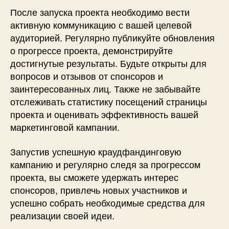
После запуска проекта необходимо вести
активную коммуникацию с вашей целевой
аудиторией. Регулярно публикуйте обновления
о прогрессе проекта, демонстрируйте
достигнутые результаты. Будьте открыты для
вопросов и отзывов от спонсоров и
заинтересованных лиц. Также не забывайте
отслеживать статистику посещений страницы
проекта и оценивать эффективность вашей
маркетинговой кампании.
Запустив успешную краудфандинговую
кампанию и регулярно следя за прогрессом
проекта, вы сможете удержать интерес
спонсоров, привлечь новых участников и
успешно собрать необходимые средства для
реализации своей идеи.