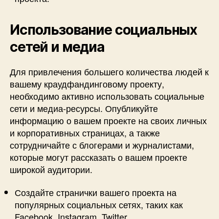
Использование социальных
сетей и медиа
Для привлечения большего количества людей к
вашему краудфандинговому проекту,
необходимо активно использовать социальные
сети и медиа-ресурсы. Опубликуйте
информацию о вашем проекте на своих личных
и корпоративных страницах, а также
сотрудничайте с блогерами и журналистами,
которые могут рассказать о вашем проекте
широкой аудитории.
Создайте странички вашего проекта на
популярных социальных сетях, таких как
Facebook, Instagram, Twitter.