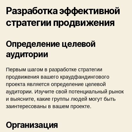
Разработка эффективной
стратегии продвижения
Определение целевой
аудитории
Первым шагом в разработке стратегии
продвижения вашего краудфандингового
проекта является определение целевой
аудитории. Изучите свой потенциальный рынок
и выясните, какие группы людей могут быть
заинтересованы в вашем проекте.
Организация