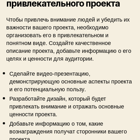
привлекательного проекта
Чтобы привлечь внимание людей и убедить их
важности вашего проекта, необходимо
организовать его в привлекательном и
понятном виде. Создайте качественное
описание проекта, добавьте информацию о его
целях и ценности для аудитории.
Сделайте видео-презентацию,
демонстрирующую основные аспекты проекта
и его потенциальную пользу.
Разработайте дизайн, который будет
привлекать внимание и отражать основные
ценности проекта.
Добавьте информацию о том, какие
вознаграждения получат сторонники вашего
проекта.