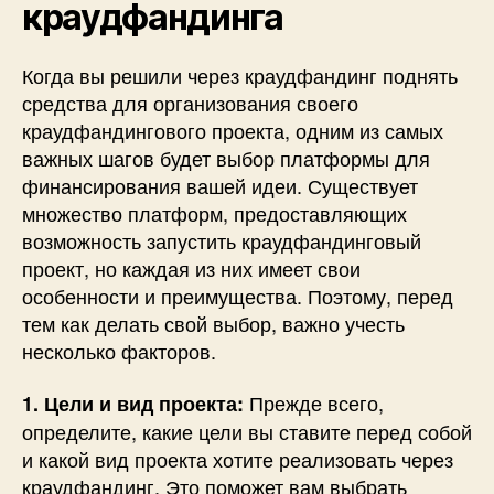
краудфандинга
Когда вы решили через краудфандинг поднять
средства для организования своего
краудфандингового проекта, одним из самых
важных шагов будет выбор платформы для
финансирования вашей идеи. Существует
множество платформ, предоставляющих
возможность запустить краудфандинговый
проект, но каждая из них имеет свои
особенности и преимущества. Поэтому, перед
тем как делать свой выбор, важно учесть
несколько факторов.
Прежде всего,
1. Цели и вид проекта:
определите, какие цели вы ставите перед собой
и какой вид проекта хотите реализовать через
краудфандинг. Это поможет вам выбрать