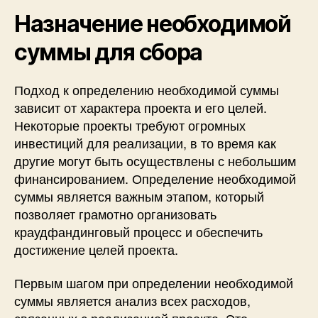
Назначение необходимой
суммы для сбора
Подход к определению необходимой суммы
зависит от характера проекта и его целей.
Некоторые проекты требуют огромных
инвестиций для реализации, в то время как
другие могут быть осуществлены с небольшим
финансированием. Определение необходимой
суммы является важным этапом, который
позволяет грамотно организовать
краудфандинговый процесс и обеспечить
достижение целей проекта.
Первым шагом при определении необходимой
суммы является анализ всех расходов,