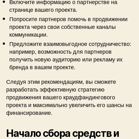
Включите информацию о партнерстве на
странице вашего проекта.
Попросите партнеров помочь в продвижении
проекта через свои собственные каналы
коммуникации.
Предложите взаимовыгодное сотрудничество:
например, возможность для партнеров
получить новую аудиторию или рекламу их
бренда в вашем проекте.
Следуя этим рекомендациям, вы сможете
разработать эффективную стратегию
продвижения вашего краудфандингового
проекта и максимально увеличить его шансы на
финансирование.
Начало сбора средств и