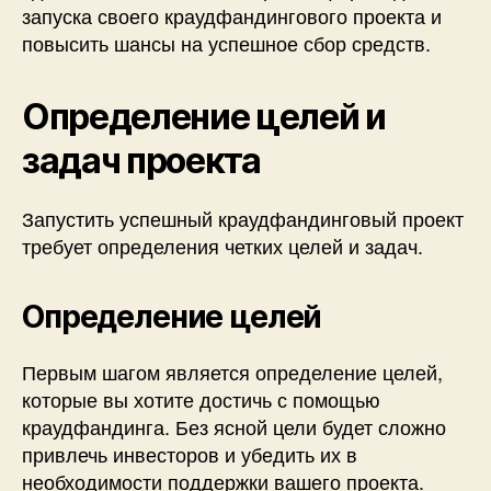
запуска своего краудфандингового проекта и
повысить шансы на успешное сбор средств.
Определение целей и
задач проекта
Запустить успешный краудфандинговый проект
требует определения четких целей и задач.
Определение целей
Первым шагом является определение целей,
которые вы хотите достичь с помощью
краудфандинга. Без ясной цели будет сложно
привлечь инвесторов и убедить их в
необходимости поддержки вашего проекта.