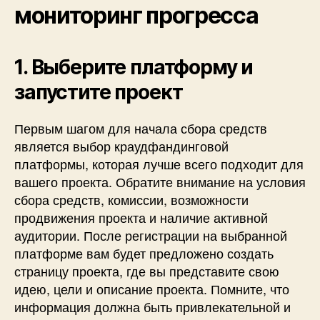
мониторинг прогресса
1. Выберите платформу и
запустите проект
Первым шагом для начала сбора средств
является выбор краудфандинговой
платформы, которая лучше всего подходит для
вашего проекта. Обратите внимание на условия
сбора средств, комиссии, возможности
продвижения проекта и наличие активной
аудитории. После регистрации на выбранной
платформе вам будет предложено создать
страницу проекта, где вы представите свою
идею, цели и описание проекта. Помните, что
информация должна быть привлекательной и