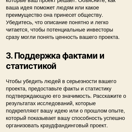
ваша идея поможет людям или какое
преимущество она принесет обществу.
Убедитесь, что описание понятно и легко
читается, чтобы потенциальные инвесторы
сразу могли понять ценность вашего проекта.
3. Поддержка фактами и
статистикой
Чтобы убедить людей в серьезности вашего
проекта, предоставьте факты и статистику
подтверждающую его значимость. Расскажите о
результатах исследований, которые
подкрепляют вашу идею или о прошлом опыте,
который показывает вашу способность успешно
организовать краудфандинговый проект.