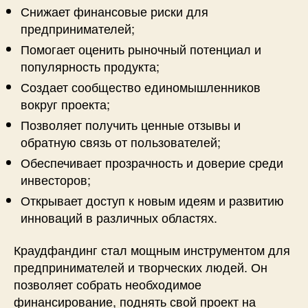
Снижает финансовые риски для
предпринимателей;
Помогает оценить рыночный потенциал и
популярность продукта;
Создает сообщество единомышленников
вокруг проекта;
Позволяет получить ценные отзывы и
обратную связь от пользователей;
Обеспечивает прозрачность и доверие среди
инвесторов;
Открывает доступ к новым идеям и развитию
инноваций в различных областях.
Краудфандинг стал мощным инструментом для
предпринимателей и творческих людей. Он
позволяет собрать необходимое
финансирование, поднять свой проект на