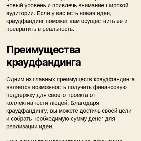
новый уровень и привлечь внимание широкой
аудитории. Если у вас есть новая идея,
краудфандинг поможет вам осуществить ее и
превратить в реальность.
Преимущества
краудфандинга
Одним из главных преимуществ краудфандинга
является возможность получить финансовую
поддержку для своего проекта от
коллективности людей. Благодаря
краудфандингу, вы можете достичь своей цели
и собрать необходимую сумму денег для
реализации идеи.
Еще одним преимуществом краудфандинга