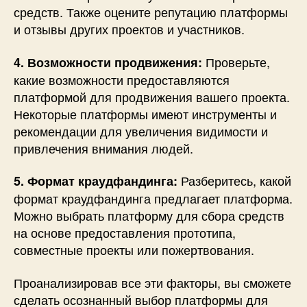
средств. Также оцените репутацию платформы
и отзывы других проектов и участников.
Проверьте,
4. Возможности продвижения:
какие возможности предоставляются
платформой для продвижения вашего проекта.
Некоторые платформы имеют инструменты и
рекомендации для увеличения видимости и
привлечения внимания людей.
Разберитесь, какой
5. Формат краудфандинга:
формат краудфандинга предлагает платформа.
Можно выбрать платформу для сбора средств
на основе предоставления прототипа,
совместные проекты или пожертвования.
Проанализировав все эти факторы, вы сможете
сделать осознанный выбор платформы для