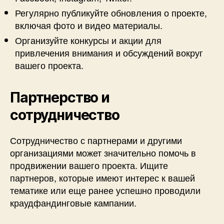
Регулярно публикуйте обновления о проекте,
включая фото и видео материалы.
Организуйте конкурсы и акции для
привлечения внимания и обсуждений вокруг
вашего проекта.
Партнерство и
сотрудничество
Сотрудничество с партнерами и другими
организациями может значительно помочь в
продвижении вашего проекта. Ищите
партнеров, которые имеют интерес к вашей
тематике или еще ранее успешно проводили
краудфандинговые кампании.