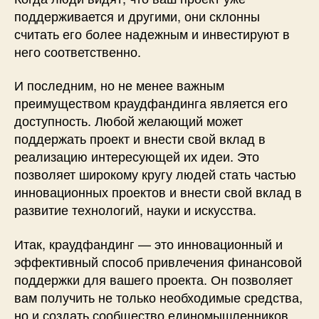
поддерживается и другими, они склонны
считать его более надежным и инвестируют в
него соответственно.
И последним, но не менее важным
преимуществом краудфандинга является его
доступность. Любой желающий может
поддержать проект и внести свой вклад в
реализацию интересующей их идеи. Это
позволяет широкому кругу людей стать частью
инновационных проектов и внести свой вклад в
развитие технологий, науки и искусства.
Итак, краудфандинг — это инновационный и
эффективный способ привлечения финансовой
поддержки для вашего проекта. Он позволяет
вам получить не только необходимые средства,
но и создать сообщество единомышленников,