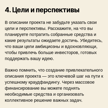
4. Цели и перспективы
В описании проекта не забудьте указать свои
цели и перспективы. Расскажите, на что вы
планируете потратить собранные средства и
какие результаты ожидаете достичь. Убедитесь,
что ваши цели амбициозны и вдохновляющи,
чтобы привлечь больше инвесторов, готовых
поддержать вашу идею.
Важно помнить, что создание привлекательного
описания проекта — это ключевой шаг на пути к
успешному краудфандингу. Через массовое
финансирование вы можете поднять
необходимые средства и организовать
коллективное решение важных задач.