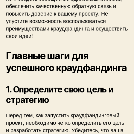
обеспечить качественную обратную связь и
повысить доверие к вашему проекту. Не
упустите возможность воспользоваться
преимуществами краудфандинга и осуществить
свои идеи!
Главные шаги для
успешного краудфандинга
1. Определите свою цель и
стратегию
Перед тем, как запустить краудфандинговый
проект, необходимо четко определить его цель
и разработать стратегию. Убедитесь, что ваша