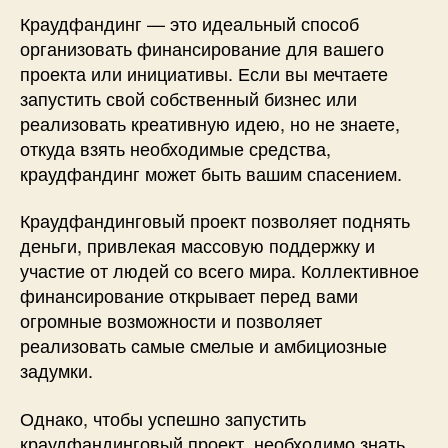
Краудфандинг — это идеальный способ
организовать финансирование для вашего
проекта или инициативы. Если вы мечтаете
запустить свой собственный бизнес или
реализовать креативную идею, но не знаете,
откуда взять необходимые средства,
краудфандинг может быть вашим спасением.
Краудфандинговый проект позволяет поднять
деньги, привлекая массовую поддержку и
участие от людей со всего мира. Коллективное
финансирование открывает перед вами
огромные возможности и позволяет
реализовать самые смелые и амбициозные
задумки.
Однако, чтобы успешно запустить
краудфандинговый проект, необходимо знать