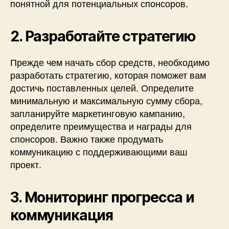
понятной для потенциальных спонсоров.
2. Разработайте стратегию
Прежде чем начать сбор средств, необходимо
разработать стратегию, которая поможет вам
достичь поставленных целей. Определите
минимальную и максимальную сумму сбора,
запланируйте маркетинговую кампанию,
определите преимущества и награды для
спонсоров. Важно также продумать
коммуникацию с поддерживающими ваш
проект.
3. Мониторинг прогресса и
коммуникация