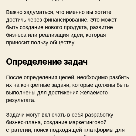
Важно задуматься, что именно вы хотите
достичь через финансирование. Это может
быть создание нового продукта, развитие
бизнеса или реализация идеи, которая
приносит пользу обществу.
Определение задач
После определения целей, необходимо разбить
их на конкретные задачи, которые должны быть
выполнены для достижения желаемого
результата.
Задачи могут включать в себя разработку
бизнес-плана, создание маркетинговой
стратегии, поиск подходящей платформы для