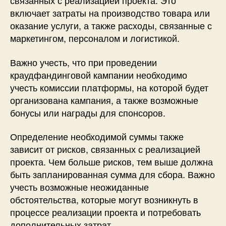
связанных с реализацией проекта. Это
включает затраты на производство товара или
оказание услуги, а также расходы, связанные с
маркетингом, персоналом и логистикой.
Важно учесть, что при проведении
краудфандинговой кампании необходимо
учесть комиссии платформы, на которой будет
организована кампания, а также возможные
бонусы или награды для спонсоров.
Определение необходимой суммы также
зависит от рисков, связанных с реализацией
проекта. Чем больше рисков, тем выше должна
быть запланированная сумма для сбора. Важно
учесть возможные неожиданные
обстоятельства, которые могут возникнуть в
процессе реализации проекта и потребовать
дополнительных затрат.