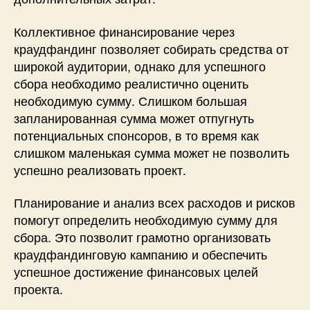
Коллективное финансирование через
краудфандинг позволяет собирать средства от
широкой аудитории, однако для успешного
сбора необходимо реалистично оценить
необходимую сумму. Слишком большая
запланированная сумма может отпугнуть
потенциальных спонсоров, в то время как
слишком маленькая сумма может не позволить
успешно реализовать проект.
Планирование и анализ всех расходов и рисков
помогут определить необходимую сумму для
сбора. Это позволит грамотно организовать
краудфандинговую кампанию и обеспечить
успешное достижение финансовых целей
проекта.