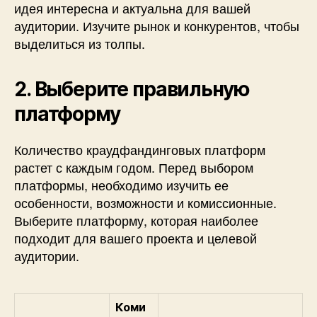
идея интересна и актуальна для вашей
аудитории. Изучите рынок и конкурентов, чтобы
выделиться из толпы.
2. Выберите правильную
платформу
Количество краудфандинговых платформ
растет с каждым годом. Перед выбором
платформы, необходимо изучить ее
особенности, возможности и комиссионные.
Выберите платформу, которая наиболее
подходит для вашего проекта и целевой
аудитории.
Коми