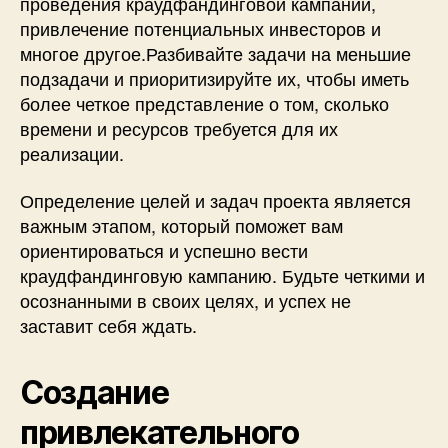
проведения краудфандинговой кампании,
привлечение потенциальных инвесторов и
многое другое.Разбивайте задачи на меньшие
подзадачи и приоритизируйте их, чтобы иметь
более четкое представление о том, сколько
времени и ресурсов требуется для их
реализации.
Определение целей и задач проекта является
важным этапом, который поможет вам
ориентироваться и успешно вести
краудфандинговую кампанию. Будьте четкими и
осознанными в своих целях, и успех не
заставит себя ждать.
Создание
привлекательного