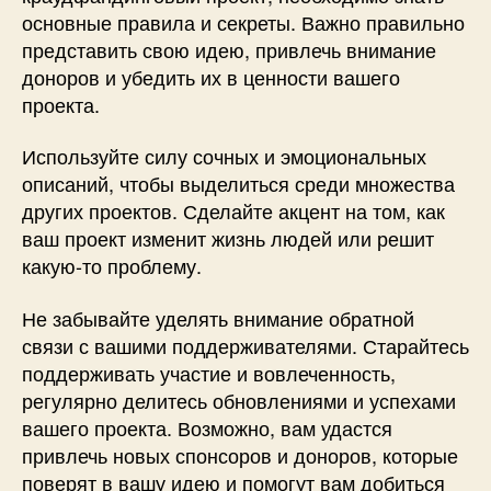
основные правила и секреты. Важно правильно
представить свою идею, привлечь внимание
доноров и убедить их в ценности вашего
проекта.
Используйте силу сочных и эмоциональных
описаний, чтобы выделиться среди множества
других проектов. Сделайте акцент на том, как
ваш проект изменит жизнь людей или решит
какую-то проблему.
Не забывайте уделять внимание обратной
связи с вашими поддерживателями. Старайтесь
поддерживать участие и вовлеченность,
регулярно делитесь обновлениями и успехами
вашего проекта. Возможно, вам удастся
привлечь новых спонсоров и доноров, которые
поверят в вашу идею и помогут вам добиться