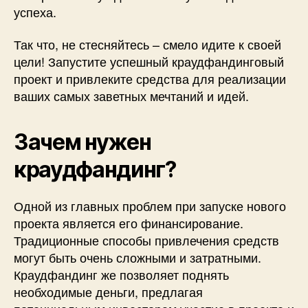
успеха.
Так что, не стесняйтесь – смело идите к своей
цели! Запустите успешный краудфандинговый
проект и привлеките средства для реализации
ваших самых заветных мечтаний и идей.
Зачем нужен
краудфандинг?
Одной из главных проблем при запуске нового
проекта является его финансирование.
Традиционные способы привлечения средств
могут быть очень сложными и затратными.
Краудфандинг же позволяет поднять
необходимые деньги, предлагая