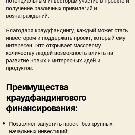
потенциальным инвесторам участие в проекте и
получение различных привилегий и
вознаграждений.
Благодаря краудфандингу, каждый может стать
инвестором и поддержать проект, который ему
интересен. Это открывает массовому
количеству людей возможность влиять на
развитие новых и интересных идей и
продуктов.
Преимущества
краудфандингового
финансирования:
Позволяет запустить проект без крупных
начальных инвестиций;