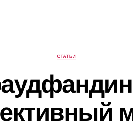
Рубрики
СТАТЬИ
аудфандин
ективный м