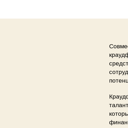
Совме
крауд
средст
сотруд
потен
Крауд
талан
котор
финан