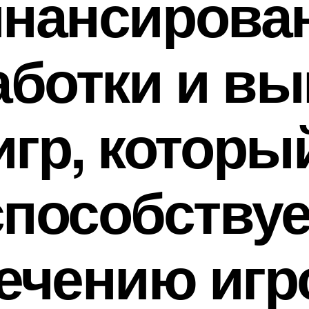
нансирова
аботки и вы
игр, которы
способствуе
ечению игр