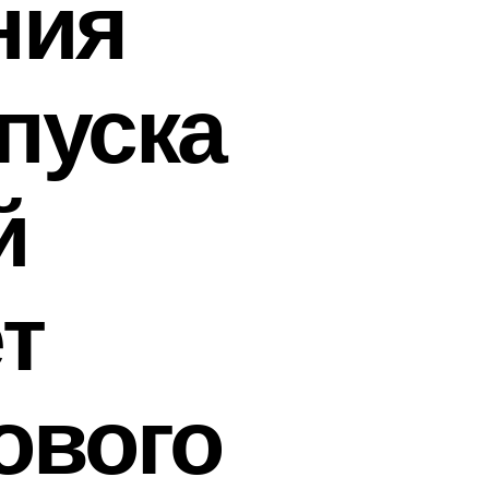
ния
пуска
й
т
ового