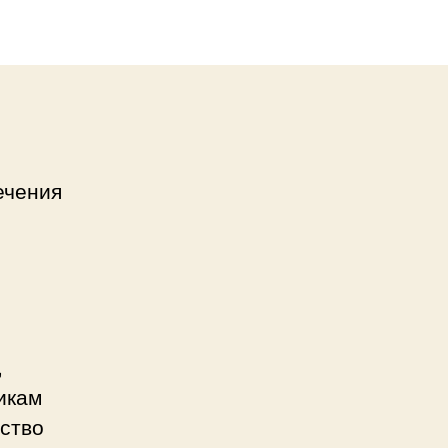
ечения
,
икам
ство