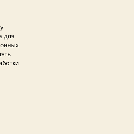
гу
а для
ионных
нять
аботки