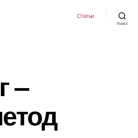
Статьи
Поиск
г –
етод