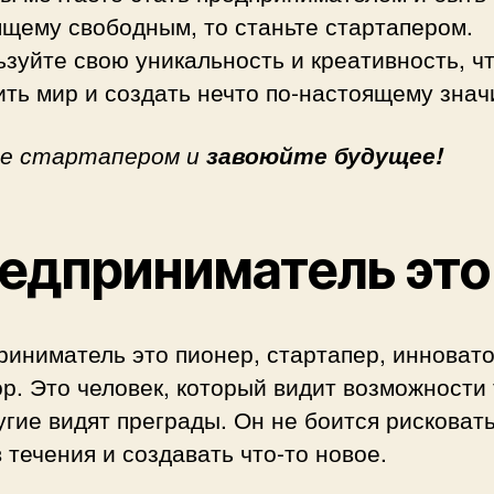
щему свободным, то станьте стартапером.
зуйте свою уникальность и креативность, ч
ть мир и создать нечто по-настоящему знач
е стартапером и
завоюйте будущее!
едприниматель это
иниматель это пионер, стартапер, инновато
р. Это человек, который видит возможности 
угие видят преграды. Он не боится рисковать
 течения и создавать что-то новое.