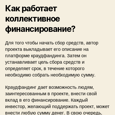
Как работает
коллективное
финансирование?
Для того чтобы начать сбор средств, автор
проекта выкладывает его описание на
платформе краудфандинга. Затем он
устанавливает цель сбора средств и
определяет срок, в течение которого
необходимо собрать необходимую сумму.
Краудфандинг дает возможность людям,
заинтересованным в проекте, внести свой
вклад в его финансирование. Каждый
инвестор, желающий поддержать проект, может
внести любую сумму денег. В свою очередь,