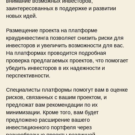
внимание возможных инвесторов,
заинтересованных в поддержке и развитии
новых идей.
Размещение проекта на платформе
краудинвестинга позволяет снизить риски для
инвесторов и увеличить возможности для вас.
На платформах проводится подробная
проверка предлагаемых проектов, что помогает
убедить инвесторов в их надежности и
перспективности.
Специалисты платформы помогут вам в оценке
рисков, связанных с вашим проектом, и
предложат вам рекомендации по их
минимизации. Кроме того, вам будет
предложено расширение вашего
инвестиционного портфеля через
разнообразные проекты различной