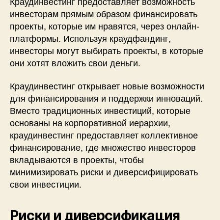
Краудинвестинг предоставляет возможность
инвесторам прямым образом финансировать
проекты, которые им нравятся, через онлайн-
платформы. Используя краудфандинг,
инвесторы могут выбирать проекты, в которые
они хотят вложить свои деньги.
Краудинвестинг открывает новые возможности
для финансирования и поддержки инноваций.
Вместо традиционных инвестиций, которые
основаны на корпоративной иерархии,
краудинвестинг предоставляет коллективное
финансирование, где множество инвесторов
вкладываются в проекты, чтобы
минимизировать риски и диверсифицировать
свои инвестиции.
Риски и диверсификация