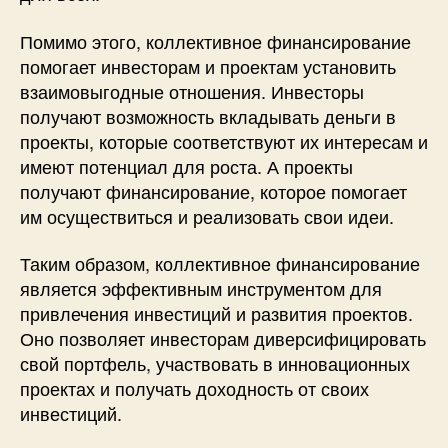
Помимо этого, коллективное финансирование
помогает инвесторам и проектам установить
взаимовыгодные отношения. Инвесторы
получают возможность вкладывать деньги в
проекты, которые соответствуют их интересам и
имеют потенциал для роста. А проекты
получают финансирование, которое помогает
им осуществиться и реализовать свои идеи.
Таким образом, коллективное финансирование
является эффективным инструментом для
привлечения инвестиций и развития проектов.
Оно позволяет инвесторам диверсифицировать
свой портфель, участвовать в инновационных
проектах и получать доходность от своих
инвестиций.