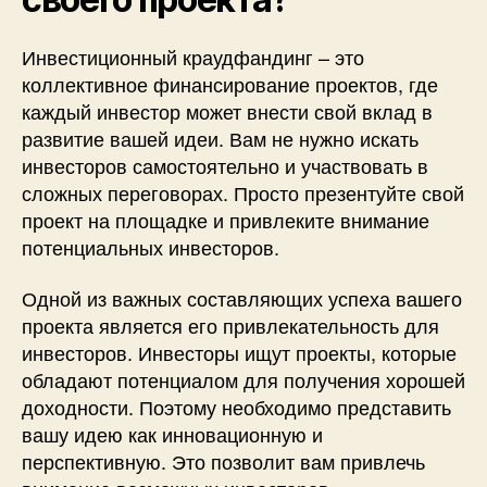
Инвестиционный краудфандинг – это
коллективное финансирование проектов, где
каждый инвестор может внести свой вклад в
развитие вашей идеи. Вам не нужно искать
инвесторов самостоятельно и участвовать в
сложных переговорах. Просто презентуйте свой
проект на площадке и привлеките внимание
потенциальных инвесторов.
Одной из важных составляющих успеха вашего
проекта является его привлекательность для
инвесторов. Инвесторы ищут проекты, которые
обладают потенциалом для получения хорошей
доходности. Поэтому необходимо представить
вашу идею как инновационную и
перспективную. Это позволит вам привлечь