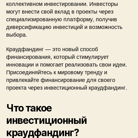
коллективном инвестировании. Инвесторы
могут внести свой вклад в проекты через
специализированную платформу, получив
диверсификацию инвестиций и возможность
выбора.
Краудфандинг — это новый способ
финансирования, который стимулирует
инновации и помогает реализовать свои идеи.
Присоединяйтесь к мировому тренду и
привлекайте финансирование для своего
проекта через инвестиционный краудфандинг.
Что такое
инвестиционный
краудфандинг?