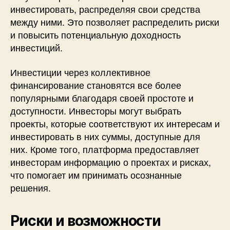
инвестировать, распределяя свои средства
между ними. Это позволяет распределить риски
и повысить потенциальную доходность
инвестиций.
Инвестиции через коллективное
финансирование становятся все более
популярными благодаря своей простоте и
доступности. Инвесторы могут выбрать
проекты, которые соответствуют их интересам и
инвестировать в них суммы, доступные для
них. Кроме того, платформа предоставляет
инвесторам информацию о проектах и рисках,
что помогает им принимать осознанные
решения.
Риски и возможности