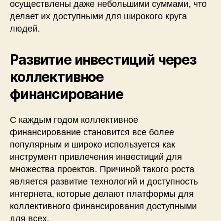
осуществлены даже небольшими суммами, что
делает их доступными для широкого круга
людей.
Развитие инвестиций через
коллективное
финансирование
С каждым годом коллективное
финансирование становится все более
популярным и широко используется как
инструмент привлечения инвестиций для
множества проектов. Причиной такого роста
является развитие технологий и доступность
интернета, которые делают платформы для
коллективного финансирования доступными
для всех.