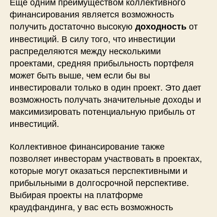
Еще одним преимуществом коллективного
финансирования является возможность
получить достаточно высокую
от
доходность
инвестиций. В силу того, что инвестиции
распределяются между несколькими
проектами, средняя прибыльность портфеля
может быть выше, чем если бы вы
инвестировали только в один проект. Это дает
возможность получать значительные доходы и
максимизировать потенциальную прибыль от
инвестиций.
Коллективное финансирование также
позволяет инвесторам участвовать в проектах,
которые могут оказаться перспективными и
прибыльными в долгосрочной перспективе.
Выбирая проекты на платформе
краудфандинга, у вас есть возможность