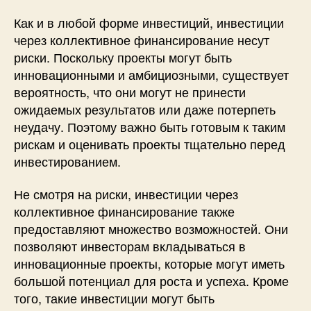
Как и в любой форме инвестиций, инвестиции
через коллективное финансирование несут
риски. Поскольку проекты могут быть
инновационными и амбициозными, существует
вероятность, что они могут не принести
ожидаемых результатов или даже потерпеть
неудачу. Поэтому важно быть готовым к таким
рискам и оценивать проекты тщательно перед
инвестированием.
Не смотря на риски, инвестиции через
коллективное финансирование также
предоставляют множество возможностей. Они
позволяют инвесторам вкладываться в
инновационные проекты, которые могут иметь
большой потенциал для роста и успеха. Кроме
того, такие инвестиции могут быть