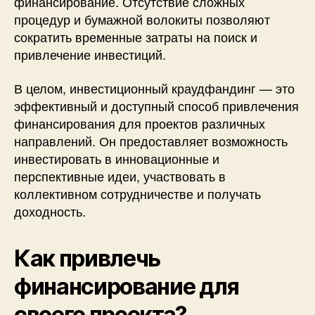
финансирование. Отсутствие сложных
процедур и бумажной волокиты позволяют
сократить временные затраты на поиск и
привлечение инвестиций.
В целом, инвестиционный краудфандинг — это
эффективный и доступный способ привлечения
финансирования для проектов различных
направлений. Он предоставляет возможность
инвестировать в инновационные и
перспективные идеи, участвовать в
коллективном сотрудничестве и получать
доходность.
Как привлечь
финансирование для
своего проекта?