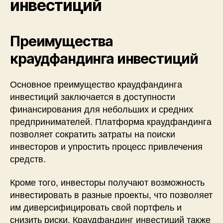
инвестиций
Преимущества
краудфандинга инвестиций
Основное преимущество краудфандинга
инвестиций заключается в доступности
финансирования для небольших и средних
предпринимателей. Платформа краудфандинга
позволяет сократить затраты на поиски
инвесторов и упростить процесс привлечения
средств.
Кроме того, инвесторы получают возможность
инвестировать в разные проекты, что позволяет
им диверсифицировать свой портфель и
снизить риски. Краудфандинг инвестиций также