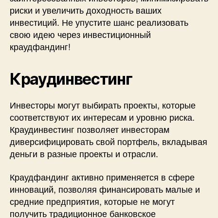
риски и увеличить доходность ваших
инвестиций. Не упустите шанс реализовать
свою идею через инвестиционный
краудфандинг!
Краудинвестинг
Инвесторы могут выбирать проекты, которые
соответствуют их интересам и уровню риска.
Краудинвестинг позволяет инвесторам
диверсифицировать свой портфель, вкладывая
деньги в разные проекты и отрасли.
Краудфандинг активно применяется в сфере
инноваций, позволяя финансировать малые и
средние предприятия, которые не могут
получить традиционное банковское