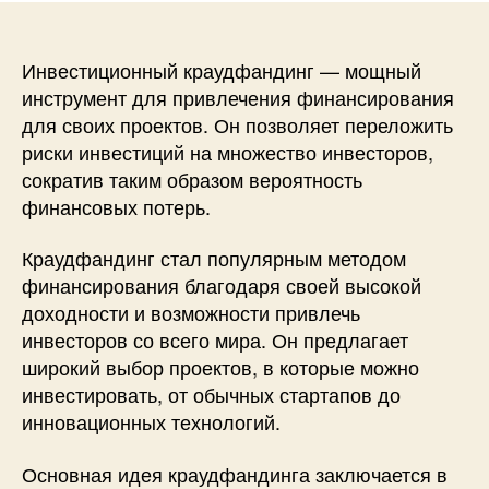
Инвестиционный краудфандинг — мощный
инструмент для привлечения финансирования
для своих проектов. Он позволяет переложить
риски инвестиций на множество инвесторов,
сократив таким образом вероятность
финансовых потерь.
Краудфандинг стал популярным методом
финансирования благодаря своей высокой
доходности и возможности привлечь
инвесторов со всего мира. Он предлагает
широкий выбор проектов, в которые можно
инвестировать, от обычных стартапов до
инновационных технологий.
Основная идея краудфандинга заключается в