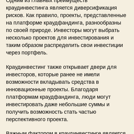
краудинвестинга является диверсификация
рисков. Как правило, проекты, представленные
на платформе краудфандинга, разнообразны
по своей природе. Инвесторы могут выбрать
несколько проектов для инвестирования и
таким образом распределить свои инвестиции
через портфель.
Краудинвестинг также открывает двери для
инвесторов, которые ранее не имели
возможности вкладывать средства в
инновационные проекты. Благодаря
платформам краудфандинга, люди могут
инвестировать даже небольшие суммы и
получить возможность стать частью
перспективного проекта.
Важным фактором в краудинвестинге является