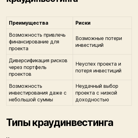
Преимущества
Риски
Возможность привлечь
Возможные потери
финансирование для
инвестиций
проекта
Диверсификация рисков
Неуспех проекта и
через портфель
потеря инвестиций
проектов
Возможность
Неудачный выбор
инвестирования даже с
проекта с низкой
небольшой суммы
доходностью
Типы краудинвестинга