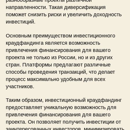
направленности. Такая диверсификация
поможет снизить риски и увеличить доходность
инвестиций.
Основным преимуществом инвестиционного
краудфандинга является возможность
привлечения финансирования для вашего
проекта не только из России, но и из других
стран. Платформы предлагают различные
способы проведения транзакций, что делает
процесс максимально удобным для всех
участников.
Таким образом, инвестиционный краудфандинг
предоставляет уникальную возможность для
привлечения финансирования для вашего
проекта. Он позволяет получить инвестиции от
заинтересованных инвесторов, минимизировать