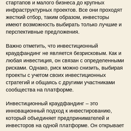
стартапов и малого бизнеса до крупных
инфраструктурных проектов. Все они проходят
жесткий отбор, таким образом, инвесторы
имеют возможность выбирать только лучшие и
перспективные предложения.
Важно отметить, что инвестиционный
краудфандинг не является безрисковым. Как и
любая инвестиция, он связан с определенными
рисками. Однако, риск можно снизить, выбирая
проекты с учетом своих инвестиционных
стратегий и общаясь с другими участниками
сообщества на платформе.
Инвестиционный краудфандинг – это
инновационный подход к инвестированию,
который объединяет предпринимателей и
инвесторов на одной платформе. Он открывает