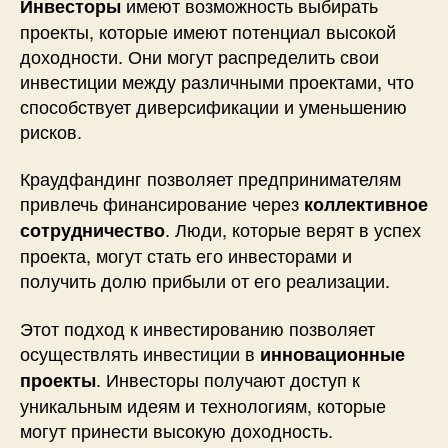
имеют возможность выбирать
Инвесторы
проекты, которые имеют потенциал высокой
доходности. Они могут распределить свои
инвестиции между различными проектами, что
способствует диверсификации и уменьшению
рисков.
Краудфандинг позволяет предпринимателям
привлечь финансирование через
коллективное
. Люди, которые верят в успех
сотрудничество
проекта, могут стать его инвесторами и
получить долю прибыли от его реализации.
Этот подход к инвестированию позволяет
осуществлять инвестиции в
инновационные
. Инвесторы получают доступ к
проекты
уникальным идеям и технологиям, которые
могут принести высокую доходность.