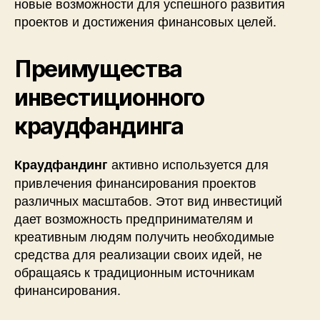
новые возможности для успешного развития
проектов и достижения финансовых целей.
Преимущества
инвестиционного
краудфандинга
активно используется для
Краудфандинг
привлечения финансирования проектов
различных масштабов. Этот вид инвестиций
дает возможность предпринимателям и
креативным людям получить необходимые
средства для реализации своих идей, не
обращаясь к традиционным источникам
финансирования.