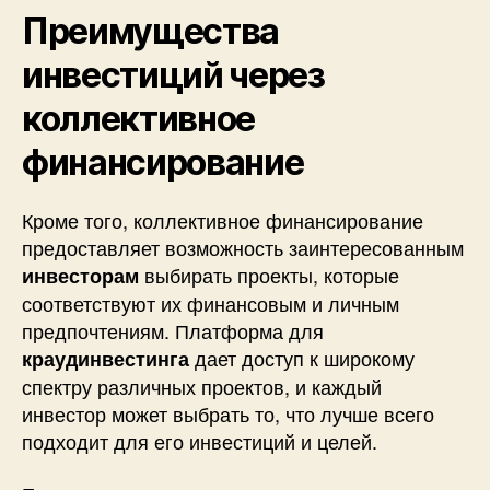
Преимущества
инвестиций через
коллективное
финансирование
Кроме того, коллективное финансирование
предоставляет возможность заинтересованным
выбирать проекты, которые
инвесторам
соответствуют их финансовым и личным
предпочтениям. Платформа для
дает доступ к широкому
краудинвестинга
спектру различных проектов, и каждый
инвестор может выбрать то, что лучше всего
подходит для его инвестиций и целей.