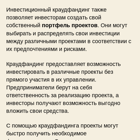
Инвестиционный краудфандинг также
позволяет инвесторам создать свой
собственный
. Они могут
портфель проектов
выбирать и распределять свои инвестиции
между различными проектами в соответствии с
их предпочтениями и рисками.
Краудфандинг предоставляет возможность
инвестировать в различные проекты без
прямого участия в их управлении.
Предприниматели берут на себя
ответственность за реализацию проекта, а
инвесторы получают возможность выгодно
вложить свои средства.
С помощью краудфандинга проекты могут
быстро получить необходимое