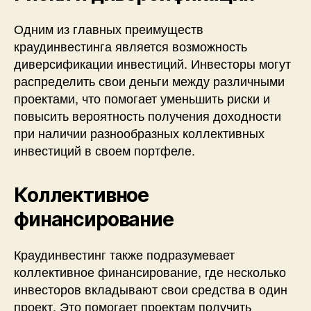
Одним из главных преимуществ
краудинвестинга является возможность
диверсификации инвестиций. Инвесторы могут
распределить свои деньги между различными
проектами, что помогает уменьшить риски и
повысить вероятность получения доходности
при наличии разнообразных коллективных
инвестиций в своем портфеле.
Коллективное
финансирование
Краудинвестинг также подразумевает
коллективное финансирование, где несколько
инвесторов вкладывают свои средства в один
проект. Это помогает проектам получить