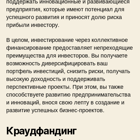
поддержать инновационные и развивающиеся
предприятия, которые имеют потенциал для
успешного развития и приносят долю риска
прибыли инвестору.
В целом, инвестирование через коллективное
финансирование предоставляет непреходящие
преимущества для инвесторов. Вы получаете
возможность диверсифицировать ваш
портфель инвестиций, снизить риски, получать
высокую доходность и поддерживать
перспективные проекты. При этом, вы также
способствуете развитию предпринимательства
и инноваций, внося свою лепту в создание и
развитие успешных бизнес-проектов.
Краудфандинг