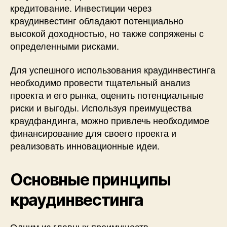
кредитование. Инвестиции через
краудинвестинг обладают потенциально
высокой доходностью, но также сопряжены с
определенными рисками.
Для успешного использования краудинвестинга
необходимо провести тщательный анализ
проекта и его рынка, оценить потенциальные
риски и выгоды. Используя преимущества
краудфандинга, можно привлечь необходимое
финансирование для своего проекта и
реализовать инновационные идеи.
Основные принципы
краудинвестинга
Одним из главных преимуществ