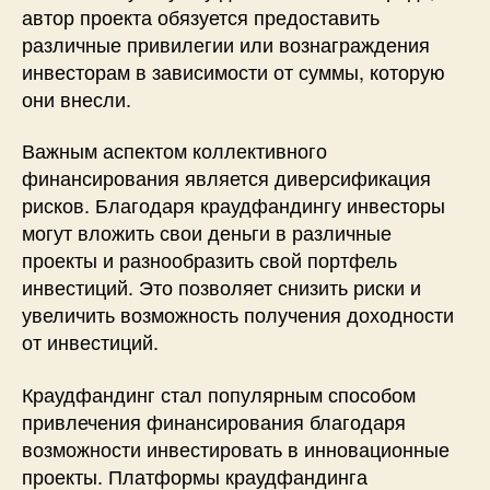
автор проекта обязуется предоставить
различные привилегии или вознаграждения
инвесторам в зависимости от суммы, которую
они внесли.
Важным аспектом коллективного
финансирования является диверсификация
рисков. Благодаря краудфандингу инвесторы
могут вложить свои деньги в различные
проекты и разнообразить свой портфель
инвестиций. Это позволяет снизить риски и
увеличить возможность получения доходности
от инвестиций.
Краудфандинг стал популярным способом
привлечения финансирования благодаря
возможности инвестировать в инновационные
проекты. Платформы краудфандинга