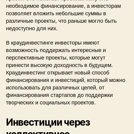
необходимое финансирование, а инвесторам
позволяет вложить небольшие суммы в
различные проекты, что раньше могло быть
недоступно для них.
В краудинвестинге инвесторы имеют
возможность поддержать интересные и
перспективные проекты, которые могут
принести высокую доходность в будущем.
Краудинвестинг открывает новый способ
финансирования и инвестиций, который можно
использовать для различных целей, от
финансирования стартапов до поддержки
творческих и социальных проектов.
Инвестиции через