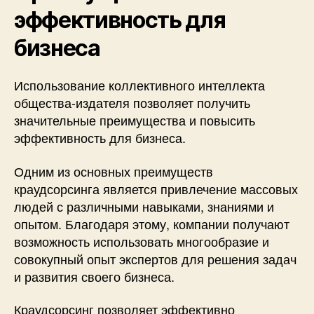
эффективность для
бизнеса
Использование коллективного интеллекта
общества-издателя позволяет получить
значительные преимущества и повысить
эффективность для бизнеса.
Одним из основных преимуществ
краудсорсинга является привлечение массовых
людей с различными навыками, знаниями и
опытом. Благодаря этому, компании получают
возможность использовать многообразие и
совокупный опыт экспертов для решения задач
и развития своего бизнеса.
Краудсорсинг позволяет эффективно