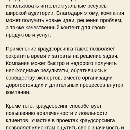
использовать интеллектуальные ресурсы
широкой аудитории. Благодаря этому, компания
может получить новые идеи, решения проблем,
а также качественный контент для своих
продуктов и услуг.
Применение краудсорсинга также позволяет
сократить время и затраты на решение задач.
Компания может быстро и недорого получить
необходимые результаты, обратившись к
сообществу экспертов, вместо организации
дорогостоящих и длительных процессов внутри
компании.
Кроме того, краудсорсинг способствует
повышению вовлеченности и лояльности
клиентов. Участие в проектах краудсорсинга
позволяет клиентам ощутить свою значимость и