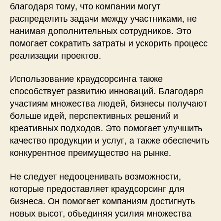
благодаря тому, что компании могут
распределить задачи между участниками, не
нанимая дополнительных сотрудников. Это
помогает сократить затраты и ускорить процесс
реализации проектов.
Использование краудсорсинга также
способствует развитию инноваций. Благодаря
участиям множества людей, бизнесы получают
больше идей, перспективных решений и
креативных подходов. Это помогает улучшить
качество продукции и услуг, а также обеспечить
конкурентное преимущество на рынке.
Не следует недооценивать возможности,
которые предоставляет краудсорсинг для
бизнеса. Он помогает компаниям достигнуть
новых высот, объединяя усилия множества