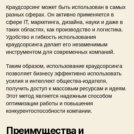
Краудсорсинг может быть использован в самых
разных сферах. Он активно применяется в
сфере IT, маркетинга, дизайна, науки и даже в
таких областях, как производство и логистика.
Удобство и гибкость использования
краудсорсинга делает его незаменимым
инструментом для современных компаний.
Таким образом, использование краудсорсинга
позволяет бизнесу эффективно использовать
усилия и интеллект общества-издателя,
получить доступ к массовым ресурсам и идеям.
Этот метод является надежным способом
оптимизации работы и повышения
конкурентоспособности компании.
Преимущества и