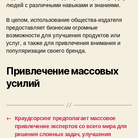
людей с различными навыками и знаниями.
В целом, использование общества-издателя
предоставляет бизнесам огромные
возможности для улучшения продуктов или
услуг, а также для привлечения внимания и
популяризации своего бренда.
Привлечение массовых
усилий
←
Краудсорсинг предполагает массовое
привлечение экспертов со всего мира для
решения сложных задач, улучшения