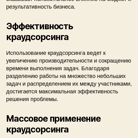
результативность бизнеса.
Эффективность
краудсорсинга
Использование краудсорсинга ведет к
увеличению производительности и сокращению
времени выполнения задач. Благодаря
разделению работы на множество небольших
задач и распределением их между участниками,
достигается максимальная эффективность
решения проблемы.
Массовое применение
краудсорсинга