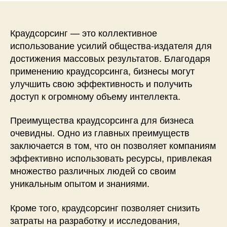
Краудсорсинг — это коллективное
использование усилий общества-издателя для
достижения массовых результатов. Благодаря
применению краудсорсинга, бизнесы могут
улучшить свою эффективность и получить
доступ к огромному объему интеллекта.
Преимущества краудсорсинга для бизнеса
очевидны. Одно из главных преимуществ
заключается в том, что он позволяет компаниям
эффективно использовать ресурсы, привлекая
множество различных людей со своим
уникальным опытом и знаниями.
Кроме того, краудсорсинг позволяет снизить
затраты на разработку и исследования,