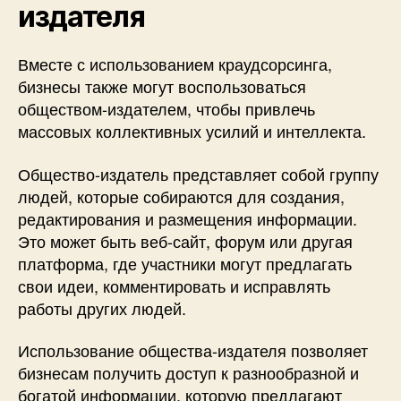
издателя
Вместе с использованием краудсорсинга,
бизнесы также могут воспользоваться
обществом-издателем, чтобы привлечь
массовых коллективных усилий и интеллекта.
Общество-издатель представляет собой группу
людей, которые собираются для создания,
редактирования и размещения информации.
Это может быть веб-сайт, форум или другая
платформа, где участники могут предлагать
свои идеи, комментировать и исправлять
работы других людей.
Использование общества-издателя позволяет
бизнесам получить доступ к разнообразной и
богатой информации, которую предлагают