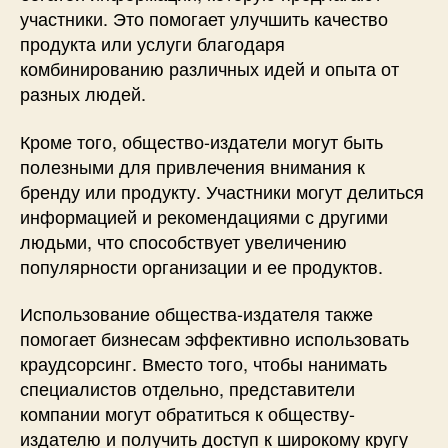
участники. Это помогает улучшить качество
продукта или услуги благодаря
комбинированию различных идей и опыта от
разных людей.
Кроме того, общество-издатели могут быть
полезными для привлечения внимания к
бренду или продукту. Участники могут делиться
информацией и рекомендациями с другими
людьми, что способствует увеличению
популярности организации и ее продуктов.
Использование общества-издателя также
помогает бизнесам эффективно использовать
краудсорсинг. Вместо того, чтобы нанимать
специалистов отдельно, представители
компании могут обратиться к обществу-
издателю и получить доступ к широкому кругу