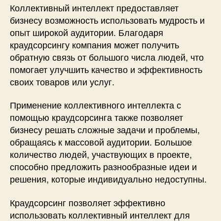
Коллективный интеллект предоставляет
бизнесу возможность использовать мудрость и
опыт широкой аудитории. Благодаря
краудсорсингу компания может получить
обратную связь от большого числа людей, что
помогает улучшить качество и эффективность
своих товаров или услуг.
Применение коллективного интеллекта с
помощью краудсорсинга также позволяет
бизнесу решать сложные задачи и проблемы,
обращаясь к массовой аудитории. Большое
количество людей, участвующих в проекте,
способно предложить разнообразные идеи и
решения, которые индивидуально недоступны.
Краудсорсинг позволяет эффективно
использовать коллективный интеллект для