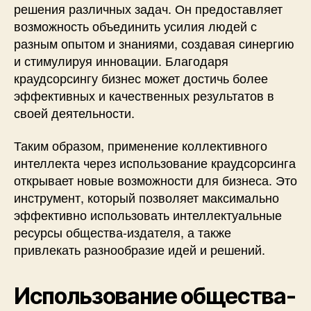
решения различных задач. Он предоставляет
возможность объединить усилия людей с
разным опытом и знаниями, создавая синергию
и стимулируя инновации. Благодаря
краудсорсингу бизнес может достичь более
эффективных и качественных результатов в
своей деятельности.
Таким образом, применение коллективного
интеллекта через использование краудсорсинга
открывает новые возможности для бизнеса. Это
инструмент, который позволяет максимально
эффективно использовать интеллектуальные
ресурсы общества-издателя, а также
привлекать разнообразие идей и решений.
Использование общества-