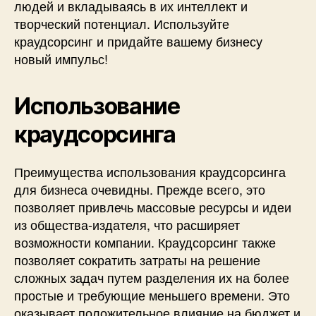
людей и вкладываясь в их интеллект и
творческий потенциал. Используйте
краудсорсинг и придайте вашему бизнесу
новый импульс!
Использование
краудсорсинга
Преимущества использования краудсорсинга
для бизнеса очевидны. Прежде всего, это
позволяет привлечь массовые ресурсы и идеи
из общества-издателя, что расширяет
возможности компании. Краудсорсинг также
позволяет сократить затраты на решение
сложных задач путем разделения их на более
простые и требующие меньшего времени. Это
оказывает положительное влияние на бюджет и