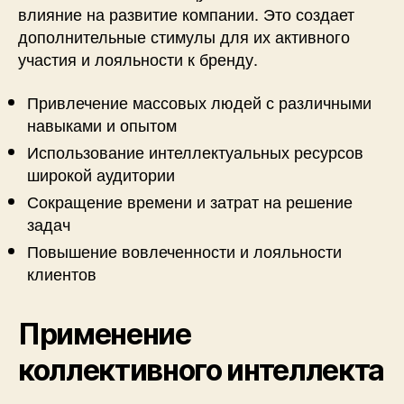
влияние на развитие компании. Это создает
дополнительные стимулы для их активного
участия и лояльности к бренду.
Привлечение массовых людей с различными
навыками и опытом
Использование интеллектуальных ресурсов
широкой аудитории
Сокращение времени и затрат на решение
задач
Повышение вовлеченности и лояльности
клиентов
Применение
коллективного интеллекта