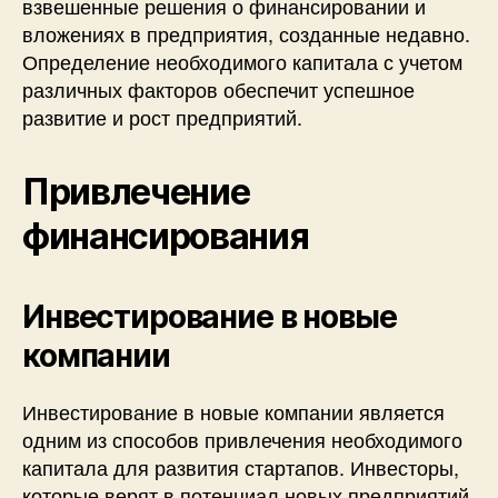
взвешенные решения о финансировании и
вложениях в предприятия, созданные недавно.
Определение необходимого капитала с учетом
различных факторов обеспечит успешное
развитие и рост предприятий.
Привлечение
финансирования
Инвестирование в новые
компании
Инвестирование в новые компании является
одним из способов привлечения необходимого
капитала для развития стартапов. Инвесторы,
которые верят в потенциал новых предприятий,