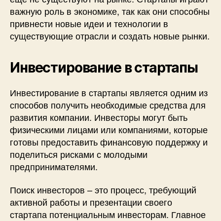
важную роль в экономике, так как они способны
привнести новые идеи и технологии в
существующие отрасли и создать новые рынки.
Инвестирование в стартапы
Инвестирование в стартапы является одним из
способов получить необходимые средства для
развития компании. Инвесторы могут быть
физическими лицами или компаниями, которые
готовы предоставить финансовую поддержку и
поделиться рисками с молодыми
предпринимателями.
Поиск инвесторов – это процесс, требующий
активной работы и презентации своего
стартапа потенциальным инвесторам. Главное