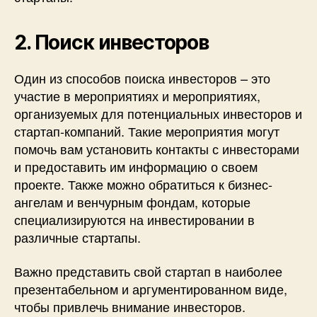
2. Поиск инвесторов
Один из способов поиска инвесторов – это
участие в мероприятиях и мероприятиях,
организуемых для потенциальных инвесторов и
стартап-компаний. Такие мероприятия могут
помочь вам установить контакты с инвесторами
и предоставить им информацию о своем
проекте. Также можно обратиться к бизнес-
ангелам и венчурным фондам, которые
специализируются на инвестировании в
различные стартапы.
Важно представить свой стартап в наиболее
презентабельном и аргументированном виде,
чтобы привлечь внимание инвесторов.