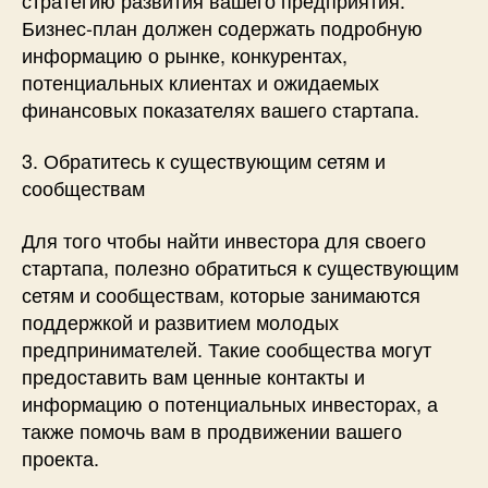
Бизнес-план должен содержать подробную
информацию о рынке, конкурентах,
потенциальных клиентах и ожидаемых
финансовых показателях вашего стартапа.
3. Обратитесь к существующим сетям и
сообществам
Для того чтобы найти инвестора для своего
стартапа, полезно обратиться к существующим
сетям и сообществам, которые занимаются
поддержкой и развитием молодых
предпринимателей. Такие сообщества могут
предоставить вам ценные контакты и
информацию о потенциальных инвесторах, а
также помочь вам в продвижении вашего
проекта.