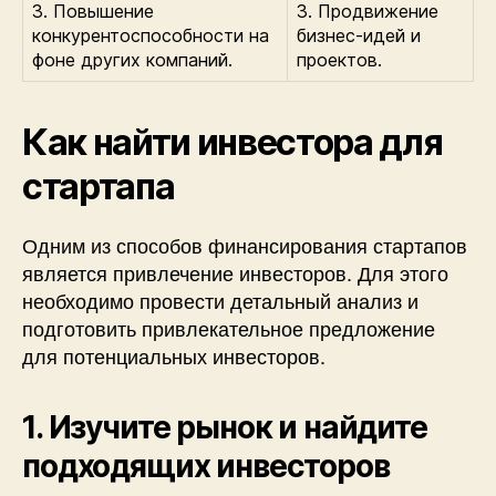
3. Повышение
3. Продвижение
конкурентоспособности на
бизнес-идей и
фоне других компаний.
проектов.
Как найти инвестора для
стартапа
Одним из способов финансирования стартапов
является привлечение инвесторов. Для этого
необходимо провести детальный анализ и
подготовить привлекательное предложение
для потенциальных инвесторов.
1. Изучите рынок и найдите
подходящих инвесторов