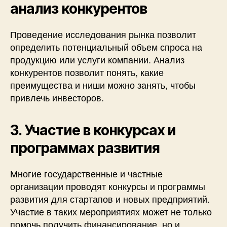
анализ конкурентов
Проведение исследования рынка позволит
определить потенциальный объем спроса на
продукцию или услуги компании. Анализ
конкурентов позволит понять, какие
преимущества и ниши можно занять, чтобы
привлечь инвесторов.
3. Участие в конкурсах и
программах развития
Многие государственные и частные
организации проводят конкурсы и программы
развития для стартапов и новых предприятий.
Участие в таких мероприятиях может не только
помочь получить финансирование, но и