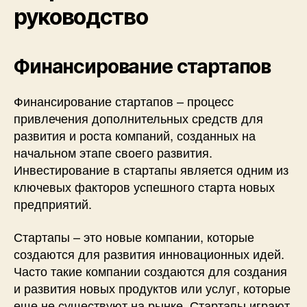
руководство
Финансирование стартапов
Финансирование стартапов – процесс
привлечения дополнительных средств для
развития и роста компаний, созданных на
начальном этапе своего развития.
Инвестирование в стартапы является одним из
ключевых факторов успешного старта новых
предприятий.
Стартапы – это новые компании, которые
создаются для развития инновационных идей.
Часто такие компании создаются для создания
и развития новых продуктов или услуг, которые
еще не существуют на рынке. Стартапы играют