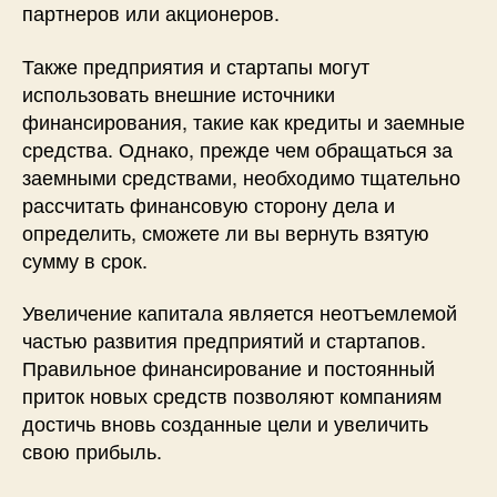
партнеров или акционеров.
Также предприятия и стартапы могут
использовать внешние источники
финансирования, такие как кредиты и заемные
средства. Однако, прежде чем обращаться за
заемными средствами, необходимо тщательно
рассчитать финансовую сторону дела и
определить, сможете ли вы вернуть взятую
сумму в срок.
Увеличение капитала является неотъемлемой
частью развития предприятий и стартапов.
Правильное финансирование и постоянный
приток новых средств позволяют компаниям
достичь вновь созданные цели и увеличить
свою прибыль.