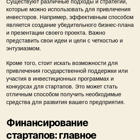
Существуют различные подходы и стратегии,
которые можно использовать для привлечения
инвесторов. Например, эффективным способом
является создание убедительного бизнес-плана
и презентации своего проекта. Важно
представить свои идеи и цели с четкостью и
энтузиазмом.
Кроме того, стоит искать возможности для
привлечения государственной поддержки или
участия в инвестиционных программах и
конкурсах для стартапов. Это может стать
отличным способом получить необходимые
средства для развития вашего предприятия.
Финансирование
стартапов: главное