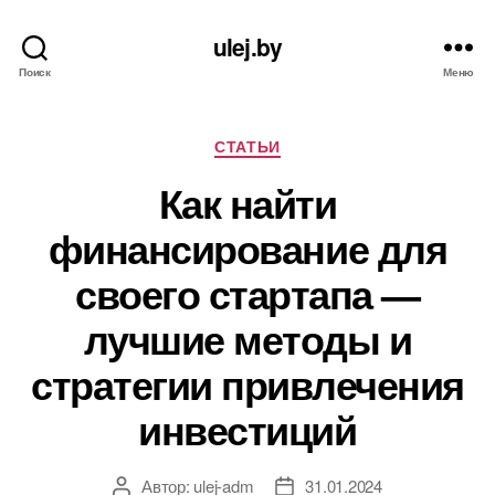
ulej.by
Поиск
Меню
Рубрики
СТАТЬИ
Как найти
финансирование для
своего стартапа —
лучшие методы и
стратегии привлечения
инвестиций
Автор:
ulej-adm
31.01.2024
Автор
Дата