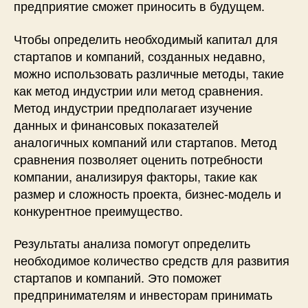
предприятие сможет приносить в будущем.
Чтобы определить необходимый капитал для
стартапов и компаний, созданных недавно,
можно использовать различные методы, такие
как метод индустрии или метод сравнения.
Метод индустрии предполагает изучение
данных и финансовых показателей
аналогичных компаний или стартапов. Метод
сравнения позволяет оценить потребности
компании, анализируя факторы, такие как
размер и сложность проекта, бизнес-модель и
конкурентное преимущество.
Результаты анализа помогут определить
необходимое количество средств для развития
стартапов и компаний. Это поможет
предпринимателям и инвесторам принимать