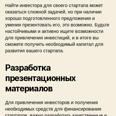
Найти инвестора для своего стартапа может
оказаться сложной задачей, но при наличии
хорошо подготовленного предложения и
умении презентовать его, это возможно. Будьте
настойчивыми и активно ищите возможности
для привлечения инвестиций, и в итоге вы
сможете получить необходимый капитал для
развития вашего стартапа.
Разработка
презентационных
материалов
Для привлечения инвесторов и получения
необходимых средств для финансирования
стартапов, важно разработать качественные и