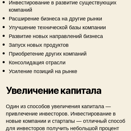
Инвестирование в развитие существующих
компаний
Расширение бизнеса на другие рынки
Улучшение технической базы компании
Развитие новых направлений бизнеса
Запуск новых продуктов
Приобретение других компаний
Консолидация отрасли
Усиление позиций на рынке
Увеличение капитала
Один из способов увеличения капитала —
привлечение инвесторов. Инвестирование в
новые компании и стартапы — отличный способ
для инвесторов получить небольшой процент