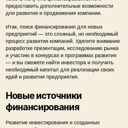
предоставить дополнительные возможности
для развития и продвижения компании.
Итак, поиск финансирования для новых
предприятий — это сложный, но необходимый
процесс развития компаний. Уделите внимание
разработке презентации, исследованию рынка
и участию в конкурсах и программах развития
— и вы сможете найти инвестора и получить
необходимый капитал для реализации своих
идей и развития предприятия.
Новые источники
финансирования
Развитие инвестирования и созданных