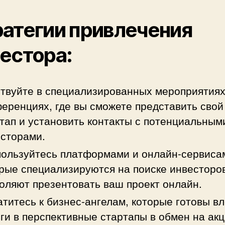
атегии привлечения
естора:
твуйте в специализированных мероприятиях
еренциях, где вы сможете представить свой
тап и установить контакты с потенциальным
сторами.
ользуйтесь платформами и онлайн-сервиса
рые специализируются на поиске инвесторо
оляют презентовать ваш проект онлайн.
титесь к бизнес-ангелам, которые готовы в
ги в перспективные стартапы в обмен на ак