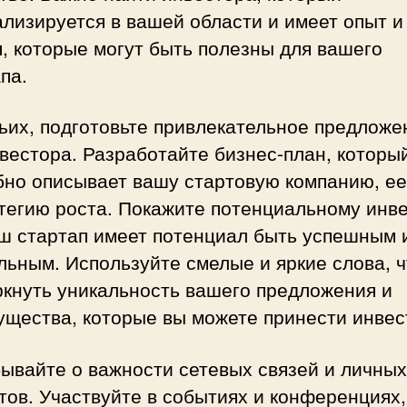
лизируется в вашей области и имеет опыт и
, которые могут быть полезны для вашего
па.
ьих, подготовьте привлекательное предложе
вестора. Разработайте бизнес-план, которы
бно описывает вашу стартовую компанию, ее
тегию роста. Покажите потенциальному инве
аш стартап имеет потенциал быть успешным 
льным. Используйте смелые и яркие слова, 
ркнуть уникальность вашего предложения и
ущества, которые вы можете принести инвес
ывайте о важности сетевых связей и личных
тов. Участвуйте в событиях и конференциях,