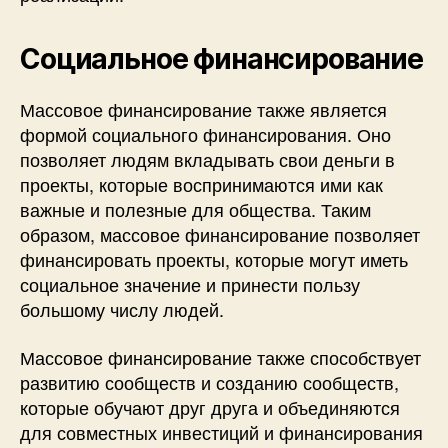
Социальное финансирование
Массовое финансирование также является
формой социального финансирования. Оно
позволяет людям вкладывать свои деньги в
проекты, которые воспринимаются ими как
важные и полезные для общества. Таким
образом, массовое финансирование позволяет
финансировать проекты, которые могут иметь
социальное значение и принести пользу
большому числу людей.
Массовое финансирование также способствует
развитию сообществ и созданию сообществ,
которые обучают друг друга и объединяются
для совместных инвестиций и финансирования