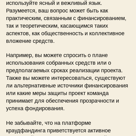
используйте ясный и вежливый язык.
Разумеется, ваш вопрос может быть как
практическим, связанным с финансированием,
так и теоретическим, касающимся таких
аспектов, как общественность и коллективное
вложение средств.
Например, вы можете спросить о плане
использования собранных средств или о
предполагаемых сроках реализации проекта.
Также вы можете интересоваться, существуют
ли альтернативные источники финансирования
или какие меры защиты проект команда
принимает для обеспечения прозрачности и
успеха фондирования.
Не забывайте, что на платформе
краудфандинга приветствуется активное