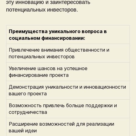
эту инновацию и заинтересовать
потенциальных инвесторов.
Преимущества уникального вопроса в
социальном финансировании:
Привлечение внимания общественности и
потенциальных инвесторов
Увеличение шансов на успешное
финансирование проекта
Демонстрация уникальности и инновационности
вашего проекта
Возможность привлечь больше поддержки и
сотрудничества
Расширение возможностей для реализации
вашей идеи