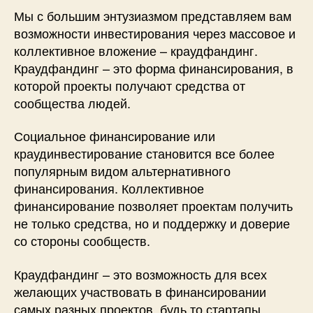
Мы с большим энтузиазмом представляем вам
возможности инвестирования через массовое и
коллективное вложение – краудфандинг.
Краудфандинг – это форма финансирования, в
которой проекты получают средства от
сообщества людей.
Социальное финансирование или
краудинвестирование становится все более
популярным видом альтернативного
финансирования. Коллективное
финансирование позволяет проектам получить
не только средства, но и поддержку и доверие
со стороны сообществ.
Краудфандинг – это возможность для всех
желающих участвовать в финансировании
самых разных проектов, будь то стартапы,