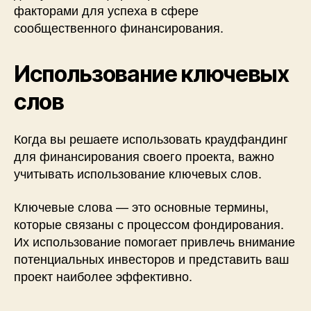
факторами для успеха в сфере
сообщественного финансирования.
Использование ключевых
слов
Когда вы решаете использовать краудфандинг
для финансирования своего проекта, важно
учитывать использование ключевых слов.
Ключевые слова — это основные термины,
которые связаны с процессом фондирования.
Их использование помогает привлечь внимание
потенциальных инвесторов и представить ваш
проект наиболее эффективно.