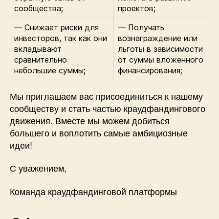
сообщества;
проектов;
— Снижает риски для
— Получать
инвесторов, так как они
вознаграждение или
вкладывают
льготы в зависимости
сравнительно
от суммы вложенного
небольшие суммы;
финансирования;
Мы приглашаем вас присоединиться к нашему
сообществу и стать частью краудфандингового
движения. Вместе мы можем добиться
большего и воплотить самые амбициозные
идеи!
С уважением,
Команда краудфандинговой платформы