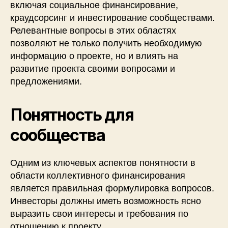
включая социальное финансирование,
краудсорсинг и инвестирование сообществами.
Релевантные вопросы в этих областях
позволяют не только получить необходимую
информацию о проекте, но и влиять на
развитие проекта своими вопросами и
предложениями.
Понятность для
сообщества
Одним из ключевых аспектов понятности в
области коллективного финансирования
является правильная формулировка вопросов.
Инвесторы должны иметь возможность ясно
выразить свои интересы и требования по
отношению к проекту.