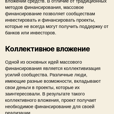
вложении средств. В отличие от традиционных
методов финансирования, массовое
финансирование позволяет сообществам
инвестировать и финансировать проекты,
которые не всегда могут получить поддержку от
банков или инвесторов.
Коллективное вложение
Одной из основных идей массового
финансирования является коллективизация
усилий сообщества. Различные люди,
имеющие разные возможности, вкладывают
свои деньги в проекты, которые их
заинтересовали. В результате такого
коллективного вложения, проект получает
необходимое финансирование для своей
реализации.