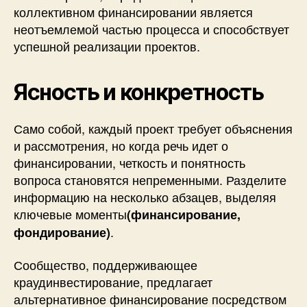
коллективном финансировании является
неотъемлемой частью процесса и способствует
успешной реализации проектов.
Ясность и конкретность
Само собой, каждый проект требует объяснения
и рассмотрения, но когда речь идет о
финансировании, четкость и понятность
вопроса становятся непременными. Разделите
информацию на несколько абзацев, выделяя
ключевые моменты
(финансирование,
.
фондирование)
Сообщество, поддерживающее
краудинвестирование, предлагает
альтернативное финансирование посредством