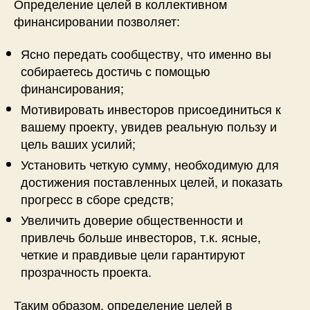
Определение целей в коллективном
финансировании позволяет:
Ясно передать сообществу, что именно вы
собираетесь достичь с помощью
финансирования;
Мотивировать инвесторов присоединиться к
вашему проекту, увидев реальную пользу и
цель ваших усилий;
Установить четкую сумму, необходимую для
достижения поставленных целей, и показать
прогресс в сборе средств;
Увеличить доверие общественности и
привлечь больше инвесторов, т.к. ясные,
четкие и правдивые цели гарантируют
прозрачность проекта.
Таким образом, определение целей в