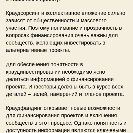
Краудсорсинг и коллективное вложение сильно
зависят от общественности и массового
участия. Поэтому понимание и прозрачность в
вопросах финансирования очень важны для
сообществ, желающих инвестировать в
альтернативные проекты.
Для обеспечения понятности в
краудинвестировании необходимо ясно
делиться информацией о финансировании
проекта. Инвесторы должны быть в курсе всех
деталей – целей, намерений и планов проекта.
Краудфандинг открывает новые возможности
для финансирования проектов и включения
сообществ в этот процесс. Однако понятность и
доступность информации являются ключевыми