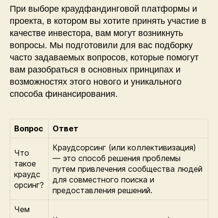
При выборе краудфандинговой платформы и
проекта, в котором вы хотите принять участие в
качестве инвестора, вам могут возникнуть
вопросы. Мы подготовили для вас подборку
часто задаваемых вопросов, которые помогут
вам разобраться в основных принципах и
возможностях этого нового и уникального
способа финансирования.
Вопрос
Ответ
Краудсорсинг (или коллективизация)
Что
— это способ решения проблемы
такое
путем привлечения сообщества людей
краудс
для совместного поиска и
орсинг?
предоставления решений.
Чем