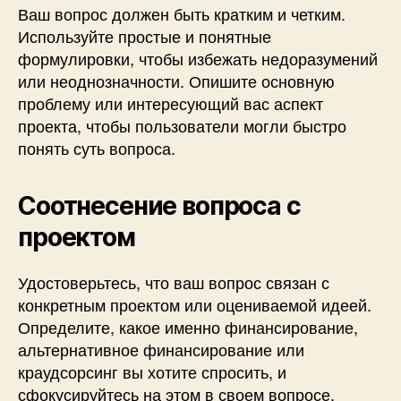
Ваш вопрос должен быть кратким и четким.
Используйте простые и понятные
формулировки, чтобы избежать недоразумений
или неоднозначности. Опишите основную
проблему или интересующий вас аспект
проекта, чтобы пользователи могли быстро
понять суть вопроса.
Соотнесение вопроса с
проектом
Удостоверьтесь, что ваш вопрос связан с
конкретным проектом или оцениваемой идеей.
Определите, какое именно финансирование,
альтернативное финансирование или
краудсорсинг вы хотите спросить, и
сфокусируйтесь на этом в своем вопросе.