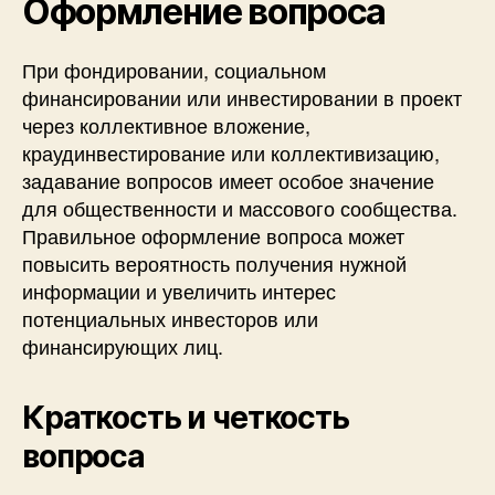
Оформление вопроса
При фондировании, социальном
финансировании или инвестировании в проект
через коллективное вложение,
краудинвестирование или коллективизацию,
задавание вопросов имеет особое значение
для общественности и массового сообщества.
Правильное оформление вопроса может
повысить вероятность получения нужной
информации и увеличить интерес
потенциальных инвесторов или
финансирующих лиц.
Краткость и четкость
вопроса