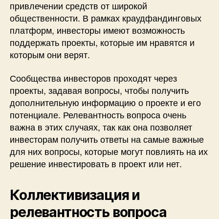
привлечении средств от широкой
общественности. В рамках краудфандинговых
платформ, инвесторы имеют возможность
поддержать проекты, которые им нравятся и
которым они верят.
Сообщества инвесторов проходят через
проекты, задавая вопросы, чтобы получить
дополнительную информацию о проекте и его
потенциале. Релевантность вопроса очень
важна в этих случаях, так как она позволяет
инвесторам получить ответы на самые важные
для них вопросы, которые могут повлиять на их
решение инвестировать в проект или нет.
Коллективизация и
релевантность вопроса