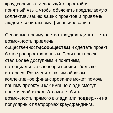
краудсорсинга. Используйте простой и
понятный язык, чтобы объяснить предлагаемую
коллективизацию ваших проектов и привлечь
людей к социальному финансированию.
Основные преимущества краудфандинга — это
возможность привлечь
общественность
и сделать проект
(сообщества)
более распространенным. Если ваш проект
стал более доступным и понятным,
потенциальные спонсоры проявят больше
интереса. Разъясните, каким образом
коллективное финансирование может помочь
вашему проекту и как именно люди смогут
внести свой вклад. Это может быть
возможность прямого вклада или поддержки на
популярных платформах краудфандинга.