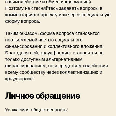
взаимодействие и обмен информацией.
Поэтому не стесняйтесь задавать вопросы в
комментариях к проекту или через специальную
форму вопроса.
Таким образом, форма вопроса становится
неотъемлемой частью социального
финансирования и коллективного вложения.
Благодаря ней, краудфандинг становится не
только доступным альтернативным
финансированием, но и средством содействия
всему сообществу через коллективизацию и
краудсорсинг.
Личное обращение
Уважаемая общественность!