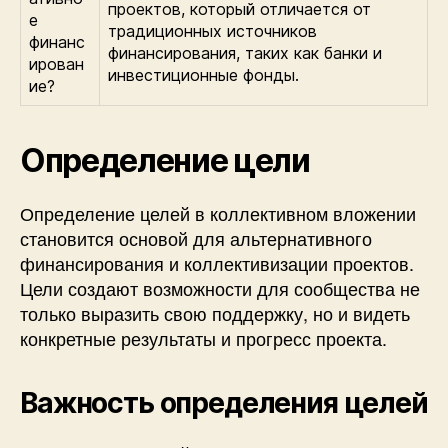
проектов, который отличается от
е
традиционных источников
финанс
финансирования, таких как банки и
ирован
инвестиционные фонды.
ие?
Определение цели
Определение целей в коллективном вложении
становится основой для альтернативного
финансирования и коллективизации проектов.
Цели создают возможности для сообщества не
только выразить свою поддержку, но и видеть
конкретные результаты и прогресс проекта.
Важность определения целей