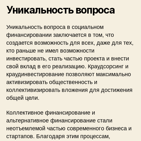
Уникальность вопроса
Уникальность вопроса в социальном
финансировании заключается в том, что
создается возможность для всех, даже для тех,
кто раньше не имел возможности
инвестировать, стать частью проекта и внести
свой вклад в его реализацию. Краудсорсинг и
краудинвестирование позволяют максимально
активизировать общественность и
коллективизировать вложения для достижения
общей цели.
Коллективное финансирование и
альтернативное финансирование стали
неотъемлемой частью современного бизнеса и
стартапов. Благодаря этим процессам,