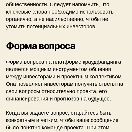
общественности. Следует напомнить, что
ключевые слова необходимо использовать
органично, а не насильственно, чтобы не
утомить потенциальных инвесторов.
Форма вопроса
Форма вопроса на платформе краудфандинга
является мощным инструментом общения
между инвесторами и проектным коллективом.
Она позволяет инвесторам получить ответы на
свои вопросы относительно проекта, его
финансирования и прогнозов на будущее.
Когда вы задаете вопрос, старайтесь быть
конкретным и четким, чтобы ваше сообщение
было понятно команде проекта. При этом