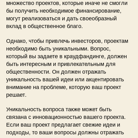
множество проектов, которые иначе не смогли
бы получить необходимое финансирование,
могут реализоваться и дать своеобразный
вклад в общественное благо.
Однако, чтобы привлечь инвесторов, проектам
необходимо быть уникальными. Вопрос,
который вы задаете в краудфандинге, должен
быть интересным и привлекательным для
общественности. Он должен отражать
уникальность вашей идеи или акцентировать
внимание на проблеме, которую ваш проект
решает.
Уникальность вопроса также может быть
связана с инновационностью вашего проекта.
Если ваш проект предлагает свежие идеи и
подходы, то ваши вопросы должны отражать