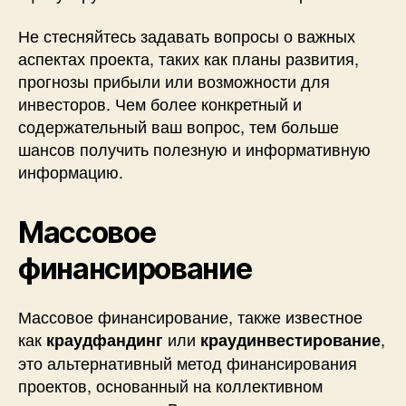
Не стесняйтесь задавать вопросы о важных
аспектах проекта, таких как планы развития,
прогнозы прибыли или возможности для
инвесторов. Чем более конкретный и
содержательный ваш вопрос, тем больше
шансов получить полезную и информативную
информацию.
Массовое
финансирование
Массовое финансирование, также известное
как
или
,
краудфандинг
краудинвестирование
это альтернативный метод финансирования
проектов, основанный на коллективном