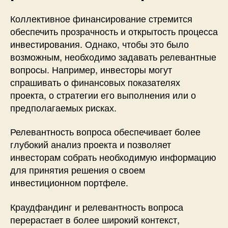
Коллективное финансирование стремится
обеспечить прозрачность и открытость процесса
инвестирования. Однако, чтобы это было
возможным, необходимо задавать релевантные
вопросы. Например, инвесторы могут
спрашивать о финансовых показателях
проекта, о стратегии его выполнения или о
предполагаемых рисках.
Релевантность вопроса обеспечивает более
глубокий анализ проекта и позволяет
инвесторам собрать необходимую информацию
для принятия решения о своем
инвестиционном портфеле.
Краудфандинг и релевантность вопроса
перерастает в более широкий контекст,