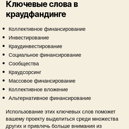
Ключевые слова в
краудфандинге
Коллективное финансирование
Инвестирование
Краудинвестирование
Социальное финансирование
Сообщества
Краудсорсинг
Массовое финансирование
Коллективное вложение
Альтернативное финансирование
Использование этих ключевых слов поможет
вашему проекту выделиться среди множества
других и привлечь больше внимания из