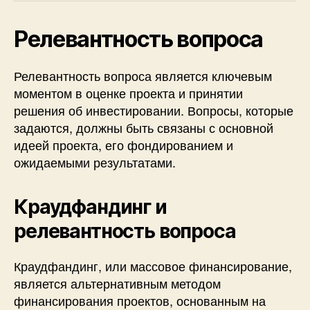
Релевантность вопроса
Релевантность вопроса является ключевым
моментом в оценке проекта и принятии
решения об инвестировании. Вопросы, которые
задаются, должны быть связаны с основной
идеей проекта, его фондированием и
ожидаемыми результатами.
Краудфандинг и
релевантность вопроса
Краудфандинг, или массовое финансирование,
является альтернативным методом
финансирования проектов, основанным на