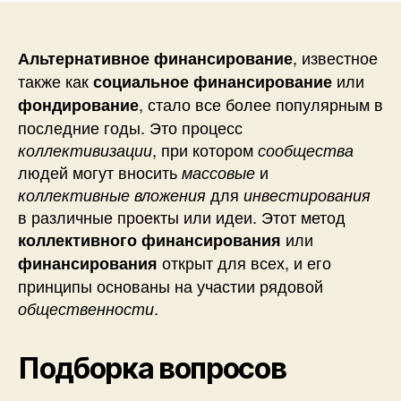
, известное
Альтернативное финансирование
также как
или
социальное финансирование
, стало все более популярным в
фондирование
последние годы. Это процесс
, при котором
коллективизации
сообщества
людей могут вносить
и
массовые
для
коллективные вложения
инвестирования
в различные проекты или идеи. Этот метод
или
коллективного финансирования
открыт для всех, и его
финансирования
принципы основаны на участии рядовой
.
общественности
Подборка вопросов