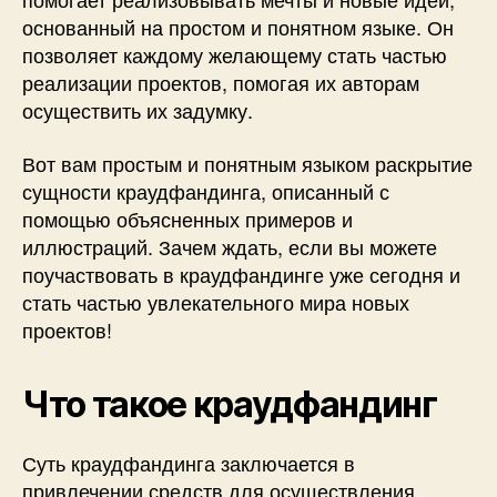
основанный на простом и понятном языке. Он
позволяет каждому желающему стать частью
реализации проектов, помогая их авторам
осуществить их задумку.
Вот вам простым и понятным языком раскрытие
сущности краудфандинга, описанный с
помощью объясненных примеров и
иллюстраций. Зачем ждать, если вы можете
поучаствовать в краудфандинге уже сегодня и
стать частью увлекательного мира новых
проектов!
Что такое краудфандинг
Суть краудфандинга заключается в
привлечении средств для осуществления