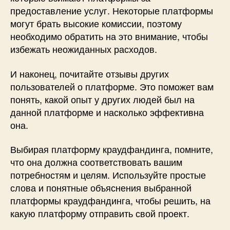
предоставление услуг. Некоторые платформы
могут брать высокие комиссии, поэтому
необходимо обратить на это внимание, чтобы
избежать неожиданных расходов.
И наконец, почитайте отзывы других
пользователей о платформе. Это поможет вам
понять, какой опыт у других людей был на
данной платформе и насколько эффективна
она.
Выбирая платформу краудфандинга, помните,
что она должна соответствовать вашим
потребностям и целям. Используйте простые
слова и понятные объяснения выбранной
платформы краудфандинга, чтобы решить, на
какую платформу отправить свой проект.