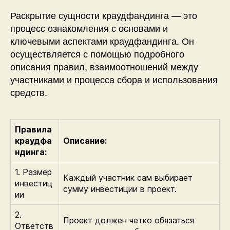
Раскрытие сущности краудфандинга — это
процесс ознакомления с основами и
ключевыми аспектами краудфандинга. Он
осуществляется с помощью подробного
описания правил, взаимоотношений между
участниками и процесса сбора и использования
средств.
Правила
краудфа
Описание:
ндинга:
1. Размер
Каждый участник сам выбирает
инвестиц
сумму инвестиции в проект.
ии
2.
Проект должен четко обязаться
Ответств