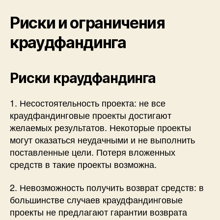
Риски и ограничения
краудфандинга
Риски краудфандинга
1. Несостоятельность проекта: не все
краудфандинговые проекты достигают
желаемых результатов. Некоторые проекты
могут оказаться неудачными и не выполнить
поставленные цели. Потеря вложенных
средств в такие проекты возможна.
2. Невозможность получить возврат средств: в
большинстве случаев краудфандинговые
проекты не предлагают гарантии возврата