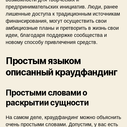
предпринимательских инициатив. Люди, ранее
лишенные доступа к традиционным источникам
финансирования, могут осуществить свои
амбициозные планы и претворить в жизнь свои
идеи, благодаря поддержке сообщества и
новому способу привлечения средств.
Простым языком
описанный краудфандинг
Простыми словами о
раскрытии сущности
На самом деле, краудфандинг можно объяснить
очень простыми словами. Допустим, у вас есть