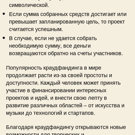
символической.
Если сумма собранных средств достигает или
превышает запланированную цель, то проект
считается успешным.
В случае, если не удается собрать
необходимую сумму, все деньги
возвращаются обратно на счеты участников.
Популярность краудфандинга в мире
продолжает расти из-за своей простоты и
доступности. Каждый человек может принять
участие в финансировании интересных
проектов и идей, и внести свою лепту в
развитие различных областей – от искусства и
музыки до технологий и стартапов.
Благодаря краудфандингу открываются новые
возможности для творческих и