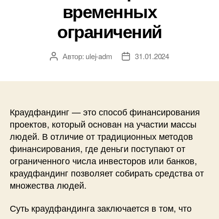
временных
ограничений
Автор:
ulej-adm
31.01.2024
Автор
Дата
записи
записи
Краудфандинг — это способ финансирования
проектов, который основан на участии массы
людей. В отличие от традиционных методов
финансирования, где деньги поступают от
ограниченного числа инвесторов или банков,
краудфандинг позволяет собирать средства от
множества людей.
Суть краудфандинга заключается в том, что