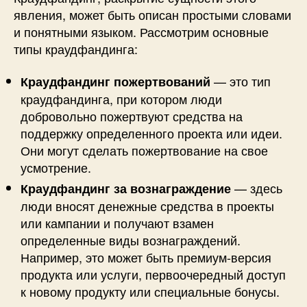
явления, может быть описан простыми словами
и понятными языком. Рассмотрим основные
типы краудфандинга:
— это тип
Краудфандинг пожертвований
краудфандинга, при котором люди
добровольно пожертвуют средства на
поддержку определенного проекта или идеи.
Они могут сделать пожертвование на свое
усмотрение.
— здесь
Краудфандинг за вознаграждение
люди вносят денежные средства в проекты
или кампании и получают взамен
определенные виды вознаграждений.
Например, это может быть премиум-версия
продукта или услуги, первоочередный доступ
к новому продукту или специальные бонусы.