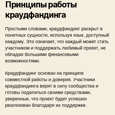
Принципы работы
краудфандинга
Простыми словами, краудфандинг раскрыт в
понятных сущности, используя язык, доступный
каждому. Это означает, что каждый может стать
участником и поддержать любимый проект, не
обладая большими финансовыми
возможностями.
Краудфандинг основан на принципе
совместной работы и доверия. Участники
краудфандинга верят в силу сообщества и
готовы поделиться своими средствами,
уверенные, что проект будет успешно
реализован благодаря их поддержке.