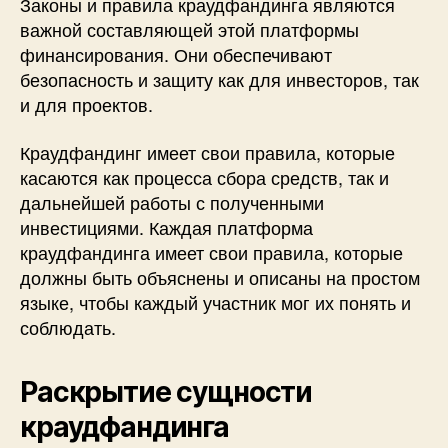
Законы и правила краудфандинга являются
важной составляющей этой платформы
финансирования. Они обеспечивают
безопасность и защиту как для инвесторов, так
и для проектов.
Краудфандинг имеет свои правила, которые
касаются как процесса сбора средств, так и
дальнейшей работы с полученными
инвестициями. Каждая платформа
краудфандинга имеет свои правила, которые
должны быть объяснены и описаны на простом
языке, чтобы каждый участник мог их понять и
соблюдать.
Раскрытие сущности
краудфандинга