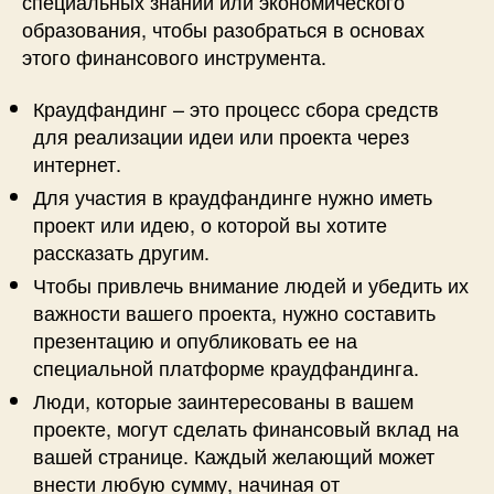
специальных знаний или экономического
образования, чтобы разобраться в основах
этого финансового инструмента.
Краудфандинг – это процесс сбора средств
для реализации идеи или проекта через
интернет.
Для участия в краудфандинге нужно иметь
проект или идею, о которой вы хотите
рассказать другим.
Чтобы привлечь внимание людей и убедить их
важности вашего проекта, нужно составить
презентацию и опубликовать ее на
специальной платформе краудфандинга.
Люди, которые заинтересованы в вашем
проекте, могут сделать финансовый вклад на
вашей странице. Каждый желающий может
внести любую сумму, начиная от