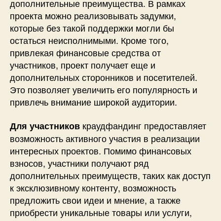
дополнительные преимущества. В рамках
проекта можно реализовывать задумки,
которые без такой поддержки могли бы
остаться неисполнимыми. Кроме того,
привлекая финансовые средства от
участников, проект получает еще и
дополнительных сторонников и посетителей.
Это позволяет увеличить его популярность и
привлечь внимание широкой аудитории.
краудфандинг предоставляет
Для участников
возможность активного участия в реализации
интересных проектов. Помимо финансовых
взносов, участники получают ряд
дополнительных преимуществ, таких как доступ
к эксклюзивному контенту, возможность
предложить свои идеи и мнение, а также
приобрести уникальные товары или услуги,