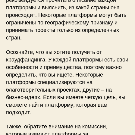
платформы и выяснить, из какой страны она
происходит. Некоторые платформы могут быть
ограничены по географическому признаку и
принимать проекты только из определенных
стран.
Осознайте, что вы хотите получить от
краудфандинга. У каждой платформы есть свои
особенности и преимущества, поэтому важно
определить, что вы ищете. Некоторые
платформы специализируются на
благотворительных проектах, другие – на
бизнес-идеях. Если вы имеете четкую цель, вы
сможете найти платформу, которая вам
подходит.
Также, обратите внимание на комиссии,
которые взимают платформы за