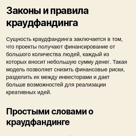
Законы и правила
краудфандинга
Сущность краудфандинга заключается в том,
что проекты получают финансирование от
большого количества людей, каждый из
которых вносит небольшую сумму денег. Такая
модель позволяет снизить финансовые риски,
разделить их между инвесторами и дает
больше возможностей для реализации
креативных идей.
Простыми словами о
краудфандинге