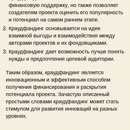
финансовую поддержку, но также позволяет
создателям проекта оценить его популярность
и потенциал на самом раннем этапе.
Краудфандинг основывается на идее
взаимной выгоды и взаимодействия между
авторами проектов и их фондовщиками.
Краудфандинг дает возможность лучше понять
нужды и предпочтения целевой аудитории.
Таким образом, краудфандинг является
инновационным и эффективным способом
получения финансирования и раскрытия
потенциала проекта. Зачастую описанный
простыми словами краудфандинг может стать
стимулом для развития инноваций на разных
уровнях.