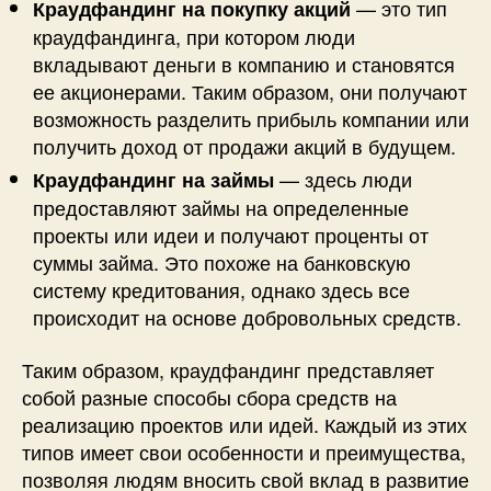
— это тип
Краудфандинг на покупку акций
краудфандинга, при котором люди
вкладывают деньги в компанию и становятся
ее акционерами. Таким образом, они получают
возможность разделить прибыль компании или
получить доход от продажи акций в будущем.
— здесь люди
Краудфандинг на займы
предоставляют займы на определенные
проекты или идеи и получают проценты от
суммы займа. Это похоже на банковскую
систему кредитования, однако здесь все
происходит на основе добровольных средств.
Таким образом, краудфандинг представляет
собой разные способы сбора средств на
реализацию проектов или идей. Каждый из этих
типов имеет свои особенности и преимущества,
позволяя людям вносить свой вклад в развитие