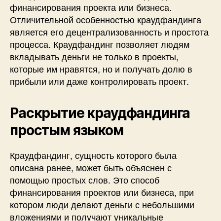
финансирования проекта или бизнеса.
Отличительной особенностью краудфандинга
является его децентрализованность и простота
процесса. Краудфандинг позволяет людям
вкладывать деньги не только в проекты,
которые им нравятся, но и получать долю в
прибыли или даже контролировать проект.
Раскрытие краудфандинга
простым языком
Краудфандинг, сущность которого была
описана ранее, может быть объяснен с
помощью простых слов. Это способ
финансирования проектов или бизнеса, при
котором люди делают деньги с небольшими
вложениями и получают уникальные