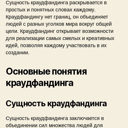
Сущность краудфандинга раскрывается в
простых и понятных словах каждому.
Краудфандингу нет границ, он объединяет
людей с разных уголков мира вокруг общей
цели. Краудфандинг открывает возможности
для реализации самых смелых и креативных
идей, позволяя каждому участвовать в их
создании.
Основные понятия
краудфандинга
Сущность краудфандинга
Сущность краудфандинга заключается в
объединении сил множества людей для