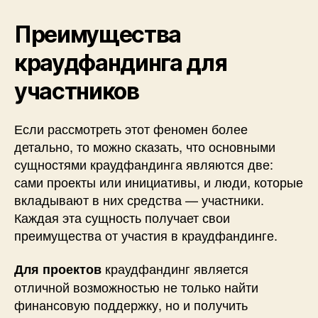
Преимущества
краудфандинга для
участников
Если рассмотреть этот феномен более
детально, то можно сказать, что основными
сущностями краудфандинга являются две:
сами проекты или инициативы, и люди, которые
вкладывают в них средства — участники.
Каждая эта сущность получает свои
преимущества от участия в краудфандинге.
краудфандинг является
Для проектов
отличной возможностью не только найти
финансовую поддержку, но и получить