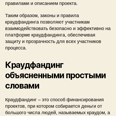
правилами и описанием проекта.
Таким образом, законы и правила
краудфандинга позволяют участникам
взаимодействовать безопасно и эффективно на
платформе краудфандинга, обеспечивая
защиту и прозрачность для всех участников
процесса.
Краудфандинг
объясненными простыми
словами
Краудфандинг – это способ финансирования
проектов, при котором собирается деньги от
большого числа людей, называемых краудом, а