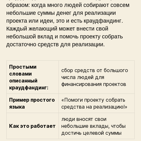
образом: когда много людей собирают совсем
небольшие суммы денег для реализации
проекта или идеи, это и есть краудфандинг.
Каждый желающий может внести свой
небольшой вклад и помочь проекту собрать
достаточно средств для реализации.
Простыми
сбор средств от большого
словами
числа людей для
описанный
финансирования проектов
краудфандинг:
Пример простого
«Помоги проекту собрать
языка
средства на реализацию!»
люди вносят свои
Как это работает
небольшие вклады, чтобы
достичь целевой суммы