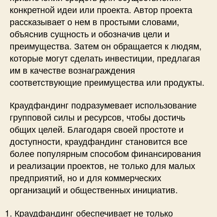
конкретной идеи или проекта. Автор проекта
рассказывает о нем в простыми словами,
объяснив сущность и обозначив цели и
преимущества. Затем он обращается к людям,
которые могут сделать инвестиции, предлагая
им в качестве вознаграждения
соответствующие преимущества или продукты.
Краудфандинг подразумевает использование
групповой силы и ресурсов, чтобы достичь
общих целей. Благодаря своей простоте и
доступности, краудфандинг становится все
более популярным способом финансирования
и реализации проектов, не только для малых
предприятий, но и для коммерческих
организаций и общественных инициатив.
Краудфандинг обеспечивает не только