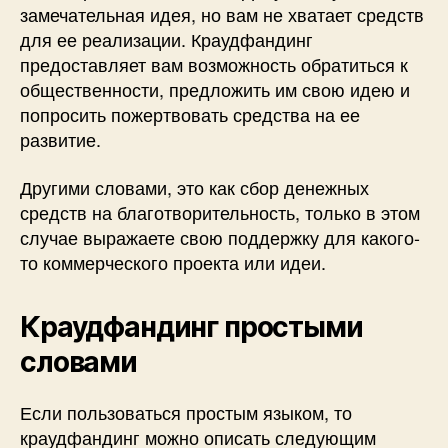
замечательная идея, но вам не хватает средств
для ее реализации. Краудфандинг
предоставляет вам возможность обратиться к
общественности, предложить им свою идею и
попросить пожертвовать средства на ее
развитие.
Другими словами, это как сбор денежных
средств на благотворительность, только в этом
случае выражаете свою поддержку для какого-
то коммерческого проекта или идеи.
Краудфандинг простыми
словами
Если пользоваться простым языком, то
краудфандинг можно описать следующим