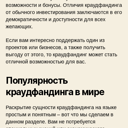
возможности и бонусы. Отличия краудфандинга
от обычного инвестирования заключаются в его
демократичности и доступности для всех
желающих.
Если вам интересно поддержать один из
проектов или бизнесов, а также получить
выгоду от этого, то краудфандинг может стать
отличной возможностью для вас.
Популярность
краудфандинга в мире
Раскрытие сущности краудфандинга на языке
простым и понятным – вот что мы сделаем в
данном разделе. Вам не потребуется