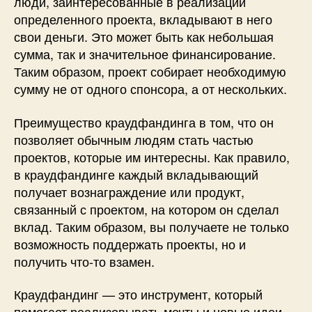
люди, заинтересованные в реализации
определенного проекта, вкладывают в него
свои деньги. Это может быть как небольшая
сумма, так и значительное финансирование.
Таким образом, проект собирает необходимую
сумму не от одного спонсора, а от нескольких.
Преимущество краудфандинга в том, что он
позволяет обычным людям стать частью
проектов, которые им интересны. Как правило,
в краудфандинге каждый вкладывающий
получает вознаграждение или продукт,
связанный с проектом, на котором он сделал
вклад. Таким образом, вы получаете не только
возможность поддержать проекты, но и
получить что-то взамен.
Краудфандинг — это инструмент, который
помогает реализовывать мечты и новые идеи,