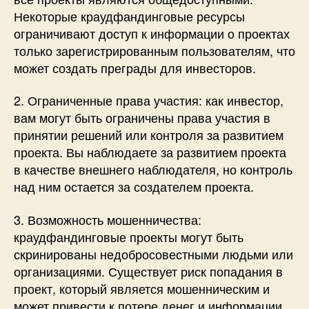
Некоторые краудфандинговые ресурсы
ограничивают доступ к информации о проектах
только зарегистрированным пользователям, что
может создать преграды для инвесторов.
2. Ограниченные права участия: как инвестор,
вам могут быть ограничены права участия в
принятии решений или контроля за развитием
проекта. Вы наблюдаете за развитием проекта
в качестве внешнего наблюдателя, но контроль
над ним остается за создателем проекта.
3. Возможность мошенничества:
краудфандинговые проекты могут быть
скринированы недобросовестными людьми или
организациями. Существует риск попадания в
проект, который является мошенническим и
может привести к потере денег и информации.