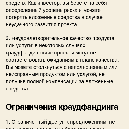
средств. Как инвестор, вы берете на себя
определенный уровень риска и можете
потерять вложенные средства в случае
неудачного развития проекта.
3. Неудовлетворительное качество продукта
или услуги: в некоторых случаях
краудфандинговые проекты могут не
соответствовать ожиданиям в плане качества.
Вы можете столкнуться с неполноценным или
неисправным продуктом или услугой, не
получив полной компенсации за вложенные
средства.
Ограничения краудфандинга
1. Ограниченный доступ к предложениям: не
все проекты являются общедоступными.