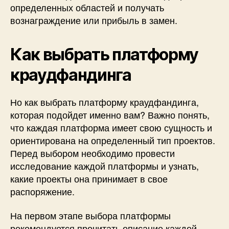
определенных областей и получать
вознаграждение или прибыль в замен.
Как выбрать платформу
краудфандинга
Но как выбрать платформу краудфандинга,
которая подойдет именно вам? Важно понять,
что каждая платформа имеет свою сущность и
ориентирована на определенный тип проектов.
Перед выбором необходимо провести
исследование каждой платформы и узнать,
какие проекты она принимает в свое
распоряжение.
На первом этапе выбора платформы
рекомендуется прочитать описание каждой