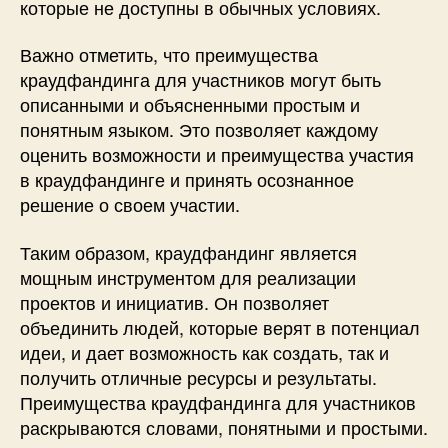
которые не доступны в обычных условиях.
Важно отметить, что преимущества
краудфандинга для участников могут быть
описанными и объясненными простым и
понятным языком. Это позволяет каждому
оценить возможности и преимущества участия
в краудфандинге и принять осознанное
решение о своем участии.
Таким образом, краудфандинг является
мощным инструментом для реализации
проектов и инициатив. Он позволяет
объединить людей, которые верят в потенциал
идеи, и дает возможность как создать, так и
получить отличные ресурсы и результаты.
Преимущества краудфандинга для участников
раскрываются словами, понятными и простыми.