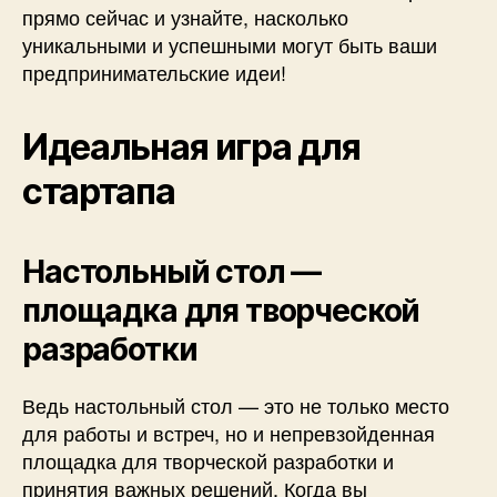
прямо сейчас и узнайте, насколько
уникальными и успешными могут быть ваши
предпринимательские идеи!
Идеальная игра для
стартапа
Настольный стол —
площадка для творческой
разработки
Ведь настольный стол — это не только место
для работы и встреч, но и непревзойденная
площадка для творческой разработки и
принятия важных решений. Когда вы