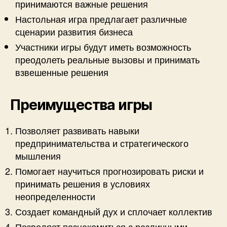
принимаются важные решения
Настольная игра предлагает различные
сценарии развития бизнеса
Участники игры будут иметь возможность
преодолеть реальные вызовы и принимать
взвешенные решения
Преимущества игры
Позволяет развивать навыки
предпринимательства и стратегического
мышления
Помогает научиться прогнозировать риски и
принимать решения в условиях
неопределенности
Создает командный дух и сплочает коллектив
Позволяет познакомиться с различными