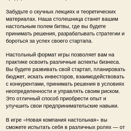
Забудьте о скучных лекциях и теоретических
материалах. Наша столешница станет вашим
настольным полем битвы, где вы будете
принимать решения, разрабатывать стратегии и
бороться за успех своего стартапа.
Настольный формат игры позволяет вам на
практике освоить различные аспекты бизнеса.
Вы будете развивать свой стартап, планировать
бюджет, искать инвесторов, взаимодействовать
с конкурентами, принимать решения в условиях
неопределенности и управлять своим риском.
Это отличный способ приобрести опыт и
улучшить свои предпринимательские навыки.
В игре «Новая компания настольная» вы
сможете испытать себя в различных ролях — от