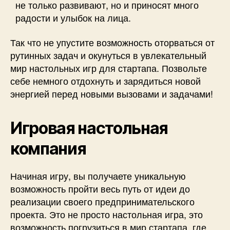
не только развивают, но и приносят много
радости и улыбок на лица.
Так что не упустите возможность оторваться от
рутинных задач и окунуться в увлекательный
мир настольных игр для стартапа. Позвольте
себе немного отдохнуть и зарядиться новой
энергией перед новыми вызовами и задачами!
Игровая настольная
компания
Начиная игру, вы получаете уникальную
возможность пройти весь путь от идеи до
реализации своего предпринимательского
проекта. Это не просто настольная игра, это
возможность погрузиться в мир стартапа, где