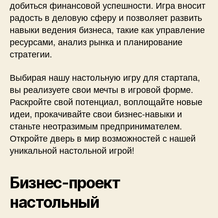
добиться финансовой успешности. Игра вносит
радость в деловую сферу и позволяет развить
навыки ведения бизнеса, такие как управление
ресурсами, анализ рынка и планирование
стратегии.
Выбирая нашу настольную игру для стартапа,
вы реализуете свои мечты в игровой форме.
Раскройте свой потенциал, воплощайте новые
идеи, прокачивайте свои бизнес-навыки и
станьте неотразимым предпринимателем.
Откройте дверь в мир возможностей с нашей
уникальной настольной игрой!
Бизнес-проект
настольный