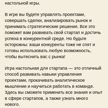
настольной игры.
В игре вы будете управлять проектами,
совершать сделки, анализировать рынок и
принимать стратегические решения. Все это
поможет вам развивать свой стартап и достичь
успеха в конкурентной среде. Но будьте
осторожны: ваши конкуренты тоже не спят и
готовы использовать любую возможность,
чтобы вытеснить вас с рынка!
Игра настольная для стартапа — это отличный
способ развивать навыки управления
проектами, прокачивать аналитическое
мышление и научиться работать в команде.
Здесь вы сможете применить все знания и опыт
в сфере стартапов, а также узнать много
нового.