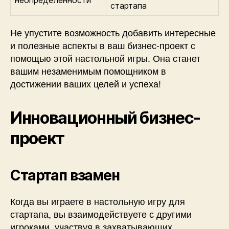
стартапа
Не упустите возможность добавить интересные
и полезные аспекты в ваш бизнес-проект с
помощью этой настольной игры. Она станет
вашим незаменимым помощником в
достижении ваших целей и успеха!
Инновационный бизнес-
проект
Стартап взамен
Когда вы играете в настольную игру для
стартапа, вы взаимодействуете с другими
игроками, участвуя в захватывающих