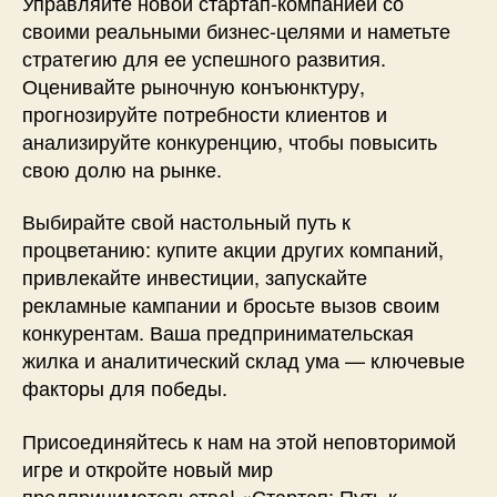
Управляйте новой стартап-компанией со
своими реальными бизнес-целями и наметьте
стратегию для ее успешного развития.
Оценивайте рыночную конъюнктуру,
прогнозируйте потребности клиентов и
анализируйте конкуренцию, чтобы повысить
свою долю на рынке.
Выбирайте свой настольный путь к
процветанию: купите акции других компаний,
привлекайте инвестиции, запускайте
рекламные кампании и бросьте вызов своим
конкурентам. Ваша предпринимательская
жилка и аналитический склад ума — ключевые
факторы для победы.
Присоединяйтесь к нам на этой неповторимой
игре и откройте новый мир
предпринимательства! «Стартап: Путь к