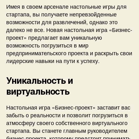
Имея в своем арсенале настольные игры для
стартапа, вы получаете непревзойденные
возможности для развлечений, однако это
далеко не все. Новая настольная игра «Бизнес-
проект» предлагает вам уникальную
возможность погрузиться в мир
предпринимательского проекта и раскрыть свои
лидерские навыки на пути к успеху.
Уникальность и
виртуальность
Настольная игра «Бизнес-проект» заставит вас
забыть о реальности и позволит погрузиться в
атмосферу своего собственного виртуального
стартапа. Вы станете главным руководителем
бизнес-проекта, которому предстоит принимать