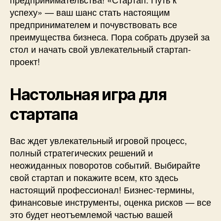
успеху» — ваш шанс стать настоящим
предпринимателем и почувствовать все
преимущества бизнеса. Пора собрать друзей за
стол и начать свой увлекательный стартап-
проект!
Настольная игра для
стартапа
Вас ждет увлекательный игровой процесс,
полный стратегических решений и
неожиданных поворотов событий. Выбирайте
свой стартап и покажите всем, кто здесь
настоящий профессионал! Бизнес-термины,
финансовые инструменты, оценка рисков — все
это будет неотъемлемой частью вашей