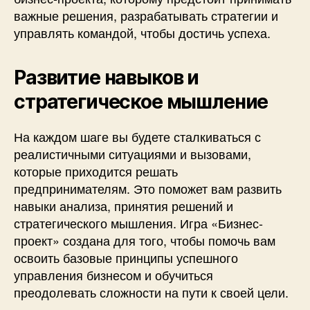
важные решения, разрабатывать стратегии и
управлять командой, чтобы достичь успеха.
Развитие навыков и
стратегическое мышление
На каждом шаге вы будете сталкиваться с
реалистичными ситуациями и вызовами,
которые приходится решать
предпринимателям. Это поможет вам развить
навыки анализа, принятия решений и
стратегического мышления. Игра «Бизнес-
проект» создана для того, чтобы помочь вам
освоить базовые принципы успешного
управления бизнесом и обучиться
преодолевать сложности на пути к своей цели.