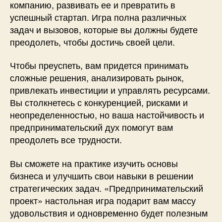
компанию, развивать ее и превратить в
успешный стартап. Игра полна различных
задач и вызовов, которые вы должны будете
преодолеть, чтобы достичь своей цели.
Чтобы преуспеть, вам придется принимать
сложные решения, анализировать рынок,
привлекать инвестиции и управлять ресурсами.
Вы столкнетесь с конкуренцией, рисками и
неопределенностью, но ваша настойчивость и
предпринимательский дух помогут вам
преодолеть все трудности.
Вы сможете на практике изучить основы
бизнеса и улучшить свои навыки в решении
стратегических задач. «Предпринимательский
проект» настольная игра подарит вам массу
удовольствия и одновременно будет полезным