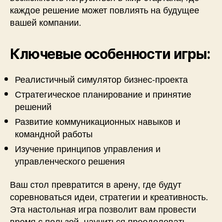
каждое решение может повлиять на будущее
вашей компании.
Ключевые особенности игры:
Реалистичный симулятор бизнес-проекта
Стратегическое планирование и принятие
решений
Развитие коммуникационных навыков и
командной работы
Изучение принципов управления и
управленческого решения
Ваш стол превратится в арену, где будут
соревноваться идеи, стратегии и креативность.
Эта настольная игра позволит вам провести
время с пользой, научиться преодолевать