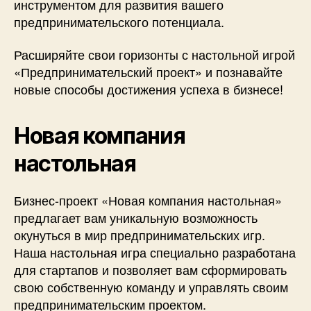
инструментом для развития вашего
предпринимательского потенциала.
Расширяйте свои горизонты с настольной игрой
«Предпринимательский проект» и познавайте
новые способы достижения успеха в бизнесе!
Новая компания
настольная
Бизнес-проект «Новая компания настольная»
предлагает вам уникальную возможность
окунуться в мир предпринимательских игр.
Наша настольная игра специально разработана
для стартапов и позволяет вам сформировать
свою собственную команду и управлять своим
предпринимательским проектом.