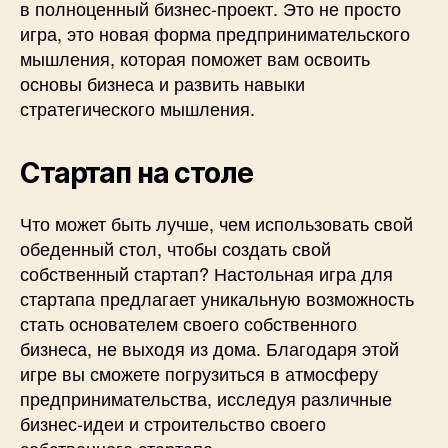
в полноценный бизнес-проект. Это не просто
игра, это новая форма предпринимательского
мышления, которая поможет вам освоить
основы бизнеса и развить навыки
стратегического мышления.
Стартап на столе
Что может быть лучше, чем использовать свой
обеденный стол, чтобы создать свой
собственный стартап? Настольная игра для
стартапа предлагает уникальную возможность
стать основателем своего собственного
бизнеса, не выходя из дома. Благодаря этой
игре вы сможете погрузиться в атмосферу
предпринимательства, исследуя различные
бизнес-идеи и строительство своего