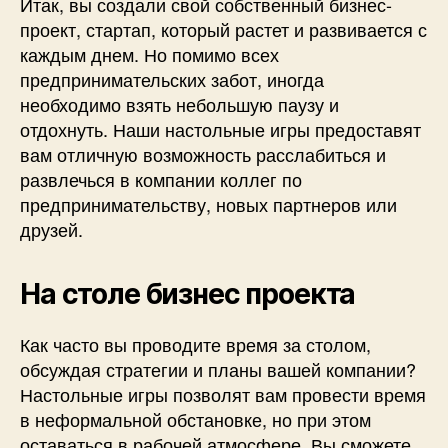
Итак, вы создали свой собственный бизнес-
проект, стартап, который растет и развивается с
каждым днем. Но помимо всех
предпринимательских забот, иногда
необходимо взять небольшую паузу и
отдохнуть. Наши настольные игры предоставят
вам отличную возможность расслабиться и
развлечься в компании коллег по
предпринимательству, новых партнеров или
друзей.
На столе бизнес проекта
Как часто вы проводите время за столом,
обсуждая стратегии и планы вашей компании?
Настольные игры позволят вам провести время
в неформальной обстановке, но при этом
оставаться в рабочей атмосфере. Вы сможете