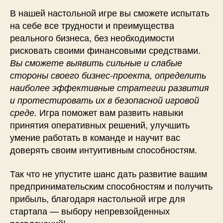
В нашей настольной игре вы сможете испытать
на себе все трудности и преимущества
реального бизнеса, без необходимости
рисковать своими финансовыми средствами.
Вы сможете выявить сильные и слабые
стороны своего бизнес-проекта, определить
наиболее эффективные стратегии развития
и протестировать их в безопасной игровой
Игра поможет вам развить навыки
среде.
принятия оперативных решений, улучшить
умение работать в команде и научит вас
доверять своим интуитивным способностям.
Так что не упустите шанс дать развитие вашим
предпринимательским способностям и получить
прибыль, благодаря настольной игре для
стартапа — выбору непревзойденных
развлечений!