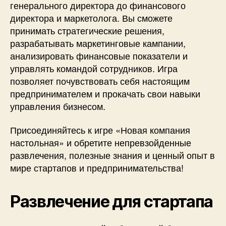
генерального директора до финансового
директора и маркетолога. Вы сможете
принимать стратегические решения,
разрабатывать маркетинговые кампании,
анализировать финансовые показатели и
управлять командой сотрудников. Игра
позволяет почувствовать себя настоящим
предпринимателем и прокачать свои навыки
управления бизнесом.
Присоединяйтесь к игре «Новая компания
настольная» и обретите непревзойденные
развлечения, полезные знания и ценный опыт в
мире стартапов и предпринимательства!
Развлечение для стартапа