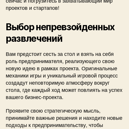
сейчас и погрузитесь в захватывающий мир
проектов и стартапов!
Выбор непревзойденных
развлечений
Вам предстоит сесть за стол и взять на себя
роль предпринимателя, реализующего свою
новую идею в рамках проекта. Оригинальные
механики игры и уникальный игровой процесс
создадут неповторимую атмосферу вокруг
стола, где каждый ход может повлиять на успех
вашего бизнес-проекта.
Проявите свою стратегическую мысль,
принимайте важные решения и находите новые
подходы к предпринимательству, чтобы