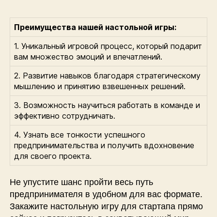
Преимущества нашей настольной игры:
1. Уникальный игровой процесс, который подарит
вам множество эмоций и впечатлений.
2. Развитие навыков благодаря стратегическому
мышлению и принятию взвешенных решений.
3. Возможность научиться работать в команде и
эффективно сотрудничать.
4. Узнать все тонкости успешного
предпринимательства и получить вдохновение
для своего проекта.
Не упустите шанс пройти весь путь
предпринимателя в удобном для вас формате.
Закажите настольную игру для стартапа прямо