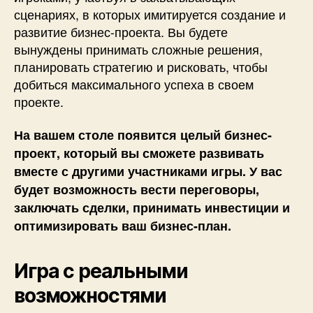
сценариях, в которых имитируется создание и
развитие бизнес-проекта. Вы будете
вынуждены принимать сложные решения,
планировать стратегию и рисковать, чтобы
добиться максимального успеха в своем
проекте.
На вашем столе появится целый бизнес-
проект, который вы сможете развивать
вместе с другими участниками игры. У вас
будет возможность вести переговоры,
заключать сделки, принимать инвестиции и
оптимизировать ваш бизнес-план.
Игра с реальными
возможностями