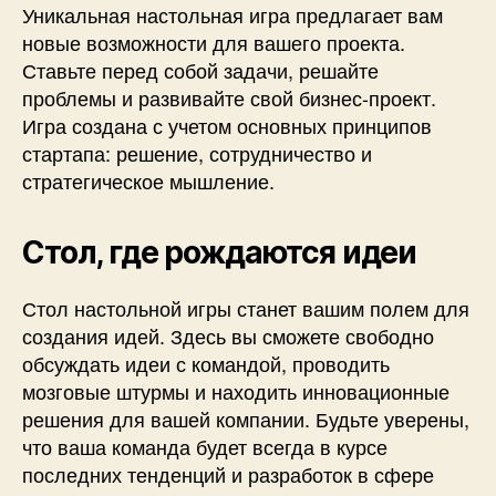
Уникальная настольная игра предлагает вам
новые возможности для вашего проекта.
Ставьте перед собой задачи, решайте
проблемы и развивайте свой бизнес-проект.
Игра создана с учетом основных принципов
стартапа: решение, сотрудничество и
стратегическое мышление.
Стол, где рождаются идеи
Стол настольной игры станет вашим полем для
создания идей. Здесь вы сможете свободно
обсуждать идеи с командой, проводить
мозговые штурмы и находить инновационные
решения для вашей компании. Будьте уверены,
что ваша команда будет всегда в курсе
последних тенденций и разработок в сфере