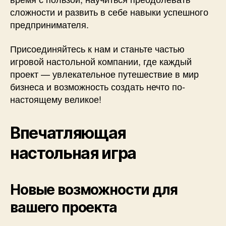
сложности и развить в себе навыки успешного
предпринимателя.
Присоединяйтесь к нам и станьте частью
игровой настольной компании, где каждый
проект — увлекательное путешествие в мир
бизнеса и возможность создать нечто по-
настоящему великое!
Впечатляющая
настольная игра
Новые возможности для
вашего проекта