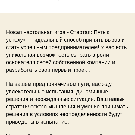
записи
записи
Новая настольная игра «Стартап: Путь к
успеху» — идеальный способ принять вызов и
стать успешным предпринимателем! У вас есть
уникальная возможность сыграть в роли
основателя своей собственной компании и
разработать свой первый проект.
На вашем предприимчивом пути, вас ждут
увлекательные испытания, динамичные
решения и неожиданные ситуации. Ваш навык
стратегического мышления и умение принимать
решения в условиях неопределенности будут
приведены в испытание.