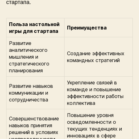
стартапа.
Польза настольной
Преимущества
игры для стартапа
Развитие
аналитического
Создание эффективных
мышления и
командных стратегий
стратегического
планирования
Укрепление связей в
Развитие навыков
команде и повышение
коммуникации и
эффективности работы
сотрудничества
коллектива
Повышение уровня
Совершенствование
осведомленности о
навыков принятия
текущих тенденциях и
решений в условиях
инновациях в сфере
неопределенности