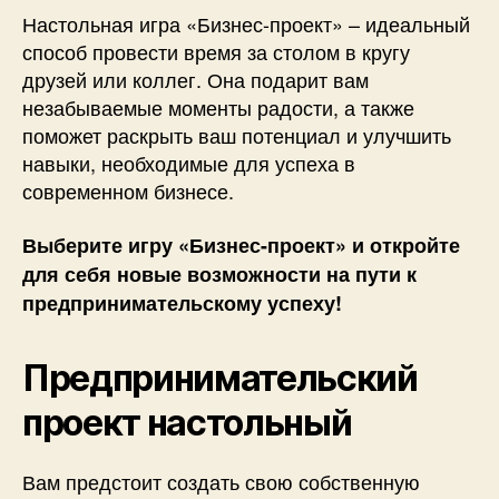
Настольная игра «Бизнес-проект» – идеальный
способ провести время за столом в кругу
друзей или коллег. Она подарит вам
незабываемые моменты радости, а также
поможет раскрыть ваш потенциал и улучшить
навыки, необходимые для успеха в
современном бизнесе.
Выберите игру «Бизнес-проект» и откройте
для себя новые возможности на пути к
предпринимательскому успеху!
Предпринимательский
проект настольный
Вам предстоит создать свою собственную