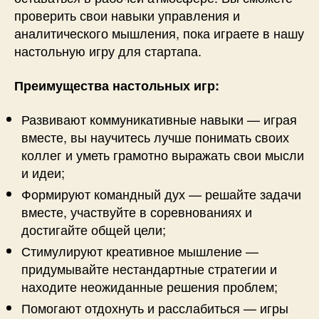
проверить свои навыки управления и
аналитического мышления, пока играете в нашу
настольную игру для стартапа.
Преимущества настольных игр:
Развивают коммуникативные навыки — играя
вместе, вы научитесь лучше понимать своих
коллег и уметь грамотно выражать свои мысли
и идеи;
Формируют командный дух — решайте задачи
вместе, участвуйте в соревнованиях и
достигайте общей цели;
Стимулируют креативное мышление —
придумывайте нестандартные стратегии и
находите неожиданные решения проблем;
Помогают отдохнуть и расслабиться — игры