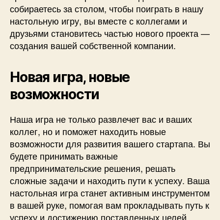
собираетесь за столом, чтобы поиграть в нашу
настольную игру, вы вместе с коллегами и
друзьями становитесь частью нового проекта —
создания вашей собственной компании.
Новая игра, новые
возможности
Наша игра не только развлечет вас и ваших
коллег, но и поможет находить новые
возможности для развития вашего стартапа. Вы
будете принимать важные
предпринимательские решения, решать
сложные задачи и находить пути к успеху. Ваша
настольная игра станет активным инструментом
в вашей руке, помогая вам прокладывать путь к
успеху и достижению поставленных целей.