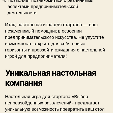
аспектами предпринимательской
деятельности
Итак, настольная игра для стартапа — ваш
незаменимый помощник в освоении
предпринимательского искусства. Не упустите
возможность открыть для себя новые
горизонты и превзойти ожидания с настольной
игрой для предпринимателя!
Уникальная настольная
компания
Настольная игра для стартапа «Выбор
непревзойденных развлечений» предлагает
уникальную возможность превратить ваш стол