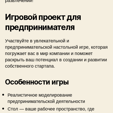
Игровой проект для
предпринимателя
Участвуйте в увлекательной и
предпринимательской настольной игре, которая
погружает вас в мир компании и поможет
раскрыть ваш потенциал в создании и развитии
собственного стартапа.
Особенности игры
Реалистичное моделирование
предпринимательской деятельности
Стол — ваше рабочее пространство, где