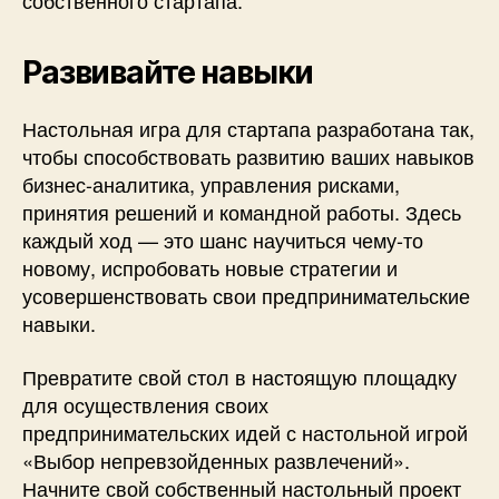
собственного стартапа.
Развивайте навыки
Настольная игра для стартапа разработана так,
чтобы способствовать развитию ваших навыков
бизнес-аналитика, управления рисками,
принятия решений и командной работы. Здесь
каждый ход — это шанс научиться чему-то
новому, испробовать новые стратегии и
усовершенствовать свои предпринимательские
навыки.
Превратите свой стол в настоящую площадку
для осуществления своих
предпринимательских идей с настольной игрой
«Выбор непревзойденных развлечений».
Начните свой собственный настольный проект