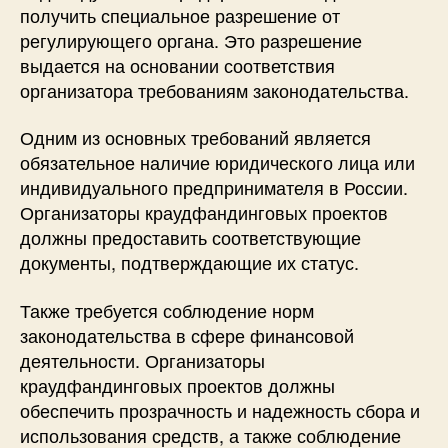
получить специальное разрешение от
регулирующего органа. Это разрешение
выдается на основании соответствия
организатора требованиям законодательства.
Одним из основных требований является
обязательное наличие юридического лица или
индивидуального предпринимателя в России.
Организаторы краудфандинговых проектов
должны предоставить соответствующие
документы, подтверждающие их статус.
Также требуется соблюдение норм
законодательства в сфере финансовой
деятельности. Организаторы
краудфандинговых проектов должны
обеспечить прозрачность и надежность сбора и
использования средств, а также соблюдение