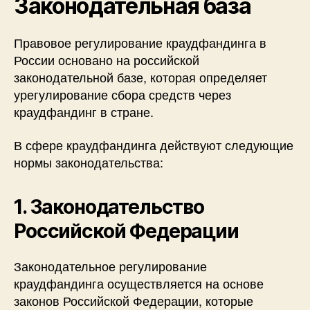
Законодательная база
Правовое регулирование краудфандинга в
России основано на российской
законодательной базе, которая определяет
урегулирование сбора средств через
краудфандинг в стране.
В сфере краудфандинга действуют следующие
нормы законодательства:
1. Законодательство
Российской Федерации
Законодательное регулирование
краудфандинга осуществляется на основе
законов Российской Федерации, которые