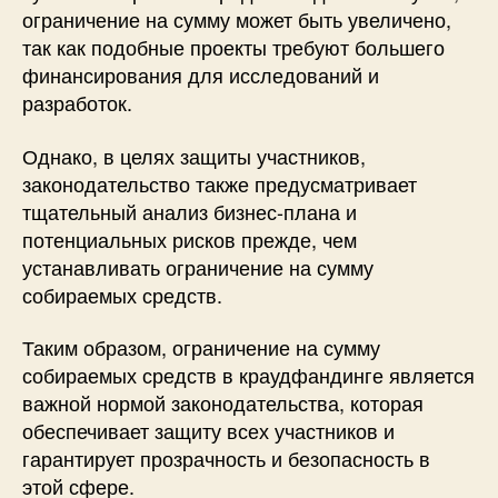
ограничение на сумму может быть увеличено,
так как подобные проекты требуют большего
финансирования для исследований и
разработок.
Однако, в целях защиты участников,
законодательство также предусматривает
тщательный анализ бизнес-плана и
потенциальных рисков прежде, чем
устанавливать ограничение на сумму
собираемых средств.
Таким образом, ограничение на сумму
собираемых средств в краудфандинге является
важной нормой законодательства, которая
обеспечивает защиту всех участников и
гарантирует прозрачность и безопасность в
этой сфере.