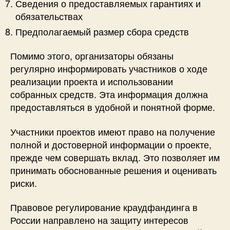
Сведения о предоставляемых гарантиях и
обязательствах
Предполагаемый размер сбора средств
Помимо этого, организаторы обязаны
регулярно информировать участников о ходе
реализации проекта и использовании
собранных средств. Эта информация должна
предоставляться в удобной и понятной форме.
Участники проектов имеют право на получение
полной и достоверной информации о проекте,
прежде чем совершать вклад. Это позволяет им
принимать обоснованные решения и оценивать
риски.
Правовое регулирование краудфандинга в
России направлено на защиту интересов