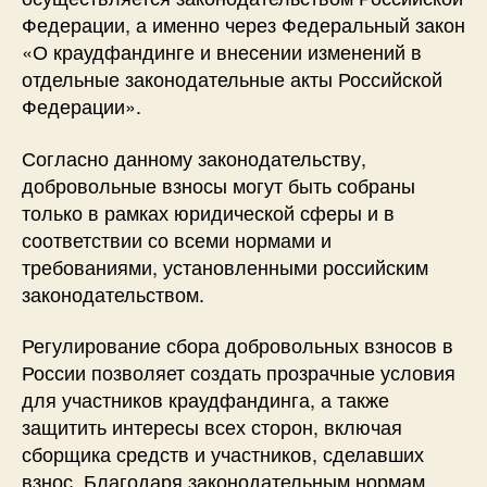
Федерации, а именно через Федеральный закон
«О краудфандинге и внесении изменений в
отдельные законодательные акты Российской
Федерации».
Согласно данному законодательству,
добровольные взносы могут быть собраны
только в рамках юридической сферы и в
соответствии со всеми нормами и
требованиями, установленными российским
законодательством.
Регулирование сбора добровольных взносов в
России позволяет создать прозрачные условия
для участников краудфандинга, а также
защитить интересы всех сторон, включая
сборщика средств и участников, сделавших
взнос. Благодаря законодательным нормам,