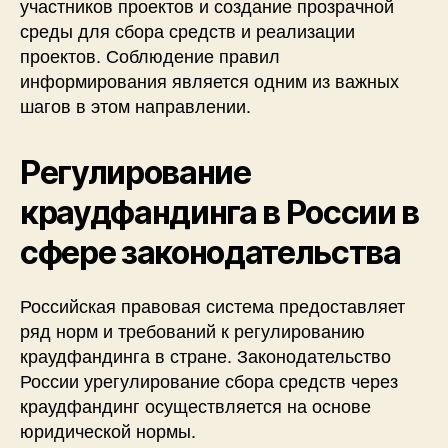
участников проектов и создание прозрачной
среды для сбора средств и реализации
проектов. Соблюдение правил
информирования является одним из важных
шагов в этом направлении.
Регулирование
краудфандинга в России в
сфере законодательства
Российская правовая система предоставляет
ряд норм и требований к регулированию
краудфандинга в стране. Законодательство
России урегулирование сбора средств через
краудфандинг осуществляется на основе
юридической нормы.