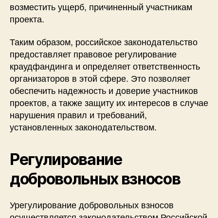
возместить ущерб, причиненный участникам
проекта.
Таким образом, российское законодательство
предоставляет правовое регулирование
краудфандинга и определяет ответственность
организаторов в этой сфере. Это позволяет
обеспечить надежность и доверие участников
проектов, а также защиту их интересов в случае
нарушения правил и требований,
установленных законодательством.
Регулирование
добровольных взносов
Урегулирование добровольных взносов
осуществляется законодательством Российской