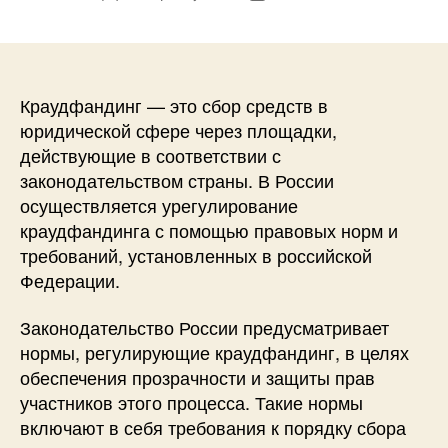
записи
записи
Краудфандинг — это сбор средств в
юридической сфере через площадки,
действующие в соответствии с
законодательством страны. В России
осуществляется урегулирование
краудфандинга с помощью правовых норм и
требований, установленных в российской
Федерации.
Законодательство России предусматривает
нормы, регулирующие краудфандинг, в целях
обеспечения прозрачности и защиты прав
участников этого процесса. Такие нормы
включают в себя требования к порядку сбора