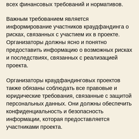
всех финансовых требований и нормативов.
Важным требованием является
информирование участников краудфандинга о
рисках, связанных с участием их в проекте.
Организаторы должны ясно и понятно
предоставить информацию о возможных рисках
и последствиях, связанных с реализацией
проекта.
Организаторы краудфандинговых проектов
также обязаны соблюдать все правовые и
юридические требования, связанные с защитой
персональных данных. Они должны обеспечить
конфиденциальность и безопасность
информации, которая предоставляется
участниками проекта.