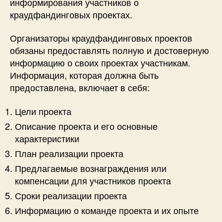
информирования участников о
краудфандинговых проектах.
Организаторы краудфандинговых проектов
обязаны предоставлять полную и достоверную
информацию о своих проектах участникам.
Информация, которая должна быть
предоставлена, включает в себя:
Цели проекта
Описание проекта и его основные
характеристики
План реализации проекта
Предлагаемые вознаграждения или
компенсации для участников проекта
Сроки реализации проекта
Информацию о команде проекта и их опыте