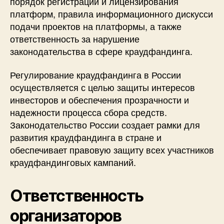
порядок регистрации и лицензирования
платформ, правила информационного дискусси
подачи проектов на платформы, а также
ответственность за нарушение
законодательства в сфере краудфандинга.
Регулирование краудфандинга в России
осуществляется с целью защиты интересов
инвесторов и обеспечения прозрачности и
надежности процесса сбора средств.
Законодательство России создает рамки для
развития краудфандинга в стране и
обеспечивает правовую защиту всех участников
краудфандинговых кампаний.
Ответственность
организаторов