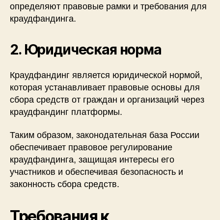
определяют правовые рамки и требования для
краудфандинга.
2. Юридическая норма
Краудфандинг является юридической нормой,
которая устанавливает правовые основы для
сбора средств от граждан и организаций через
краудфандинг платформы.
Таким образом, законодательная база России
обеспечивает правовое регулирование
краудфандинга, защищая интересы его
участников и обеспечивая безопасность и
законность сбора средств.
Требования к