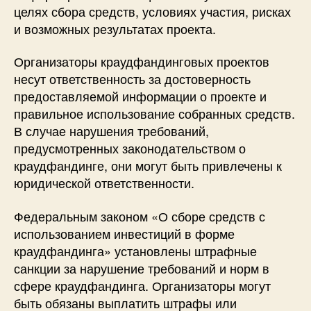
целях сбора средств, условиях участия, рисках
и возможных результатах проекта.
Организаторы краудфандинговых проектов
несут ответственность за достоверность
предоставляемой информации о проекте и
правильное использование собранных средств.
В случае нарушения требований,
предусмотренных законодательством о
краудфандинге, они могут быть привлечены к
юридической ответственности.
Федеральным законом «О сборе средств с
использованием инвестиций в форме
краудфандинга» установлены штрафные
санкции за нарушение требований и норм в
сфере краудфандинга. Организаторы могут
быть обязаны выплатить штрафы или