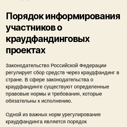
Порядок информирования
участников о
краудфандинговых
проектах
Законодательство Российской Федерации
регулирует сбор средств через краудфандинг в
стране. В сфере законодательства о
краудфандинге существуют определенные
правовые нормы и требования, которые
обязательны к исполнению.
Одной из важных норм урегулирования
краудфандинга является порядок