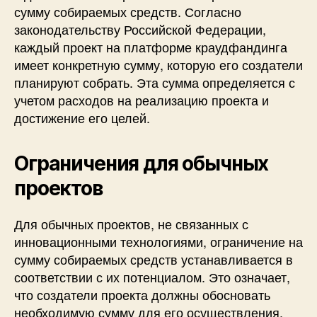
сумму собираемых средств. Согласно
законодательству Российской Федерации,
каждый проект на платформе краудфандинга
имеет конкретную сумму, которую его создатели
планируют собрать. Эта сумма определяется с
учетом расходов на реализацию проекта и
достижение его целей.
Ограничения для обычных
проектов
Для обычных проектов, не связанных с
инновационными технологиями, ограничение на
сумму собираемых средств устанавливается в
соответствии с их потенциалом. Это означает,
что создатели проекта должны обосновать
необходимую сумму для его осуществления,