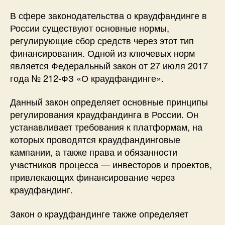
В сфере законодательства о краудфандинге в
России существуют основные нормы,
регулирующие сбор средств через этот тип
финансирования. Одной из ключевых норм
является Федеральный закон от 27 июля 2017
года № 212-ФЗ «О краудфандинге».
Данный закон определяет основные принципы
регулирования краудфандинга в России. Он
устанавливает требования к платформам, на
которых проводятся краудфандинговые
кампании, а также права и обязанности
участников процесса — инвесторов и проектов,
привлекающих финансирование через
краудфандинг.
Закон о краудфандинге также определяет