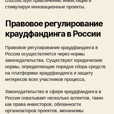
способствуя привлечению инвестиций и
стимулируя инновационные проекты.
Правовое регулирование
краудфандинга в России
Правовое регулирование краудфандинга в
России осуществляется через нормы
законодательства. Существуют юридические
нормы, определяющие порядок сбора средств
на платформах краудфандинга и защиту
интересов всех участников процесса.
Законодательство в сфере краудфандинга в
России охватывает несколько аспектов, таких
как права инвесторов, обязанности
организаторов проектов, механизмы