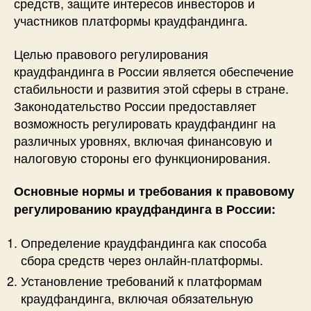
средств, защите интересов инвесторов и
участников платформы краудфандинга.
Целью правового регулирования
краудфандинга в России является обеспечение
стабильности и развития этой сферы в стране.
Законодательство России предоставляет
возможность регулировать краудфандинг на
различных уровнях, включая финансовую и
налоговую стороны его функционирования.
Основные нормы и требования к правовому
регулированию краудфандинга в России:
Определение краудфандинга как способа
сбора средств через онлайн-платформы.
Установление требований к платформам
краудфандинга, включая обязательную