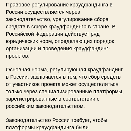
Правовое регулирование краудфандинга в
России осуществляется через
законодательство, урегулирование сбора
средств в сфере краудфандинга в стране. В
Российской Федерации действует ряд
юридических норм, определяющих порядок
организации и проведения краудфандинг-
проектов.
Основная норма, регулирующая краудфандинг
в России, заключается в том, что сбор средств
от участников проекта может осуществляться
только через специализированные платформы,
зарегистрированные в соответствии с
российским законодательством.
Законодательство России требует, чтобы
платформы краудфандинга были