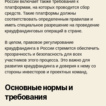
России включает также требования к
платформам, на которых проводится сбор
средств. Такие платформы должны
соответствовать определенным правилам и
иметь специальное разрешение на проведение
краудфандинговых операций в стране.
В целом, правовое регулирование
краудфандинга в России стремится обеспечить
прозрачность и безопасность для всех
участников этого процесса. Это важно для
развития краудфандинга и доверия к нему со
стороны инвесторов и проектных команд.
Основные нормы и
требования