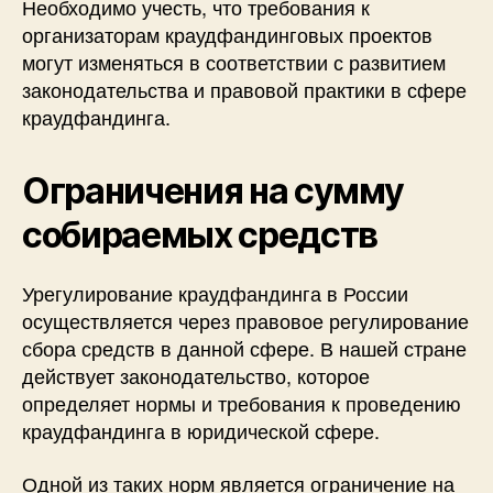
Необходимо учесть, что требования к
организаторам краудфандинговых проектов
могут изменяться в соответствии с развитием
законодательства и правовой практики в сфере
краудфандинга.
Ограничения на сумму
собираемых средств
Урегулирование краудфандинга в России
осуществляется через правовое регулирование
сбора средств в данной сфере. В нашей стране
действует законодательство, которое
определяет нормы и требования к проведению
краудфандинга в юридической сфере.
Одной из таких норм является ограничение на