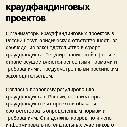
краудфандинговых
проектов
Организаторы краудфандинговых проектов в
России несут юридическую ответственность за
соблюдение законодательства в сфере
краудфандинга. Регулирование этой сферы в
стране осуществляется основными нормами и
требованиями, предусмотренными российским
законодательством.
Согласно правовому регулированию
краудфандинга в России, организаторы
краудфандинговых проектов обязаны
соответствовать определенным нормам и
требованиям. Они должны корректно и ясно
информировать потенциальных участников о