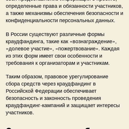
определенные права и обязанности участников,
а также механизмы обеспечения безопасности и
конфиденциальности персональных данных.
В России существуют различные формы
краудфандинга, такие как «вознаграждение»,
«долевое участие», «пожертвование». Каждая
из этих форм имеет свои особенности и
требования к организаторам и участникам.
Таким образом, правовое урегулирование
сбора средств через краудфандинг в
Российской Федерации обеспечивает
безопасность и законность проведения
краудфандинг-кампаний и защищает интересы
участников.