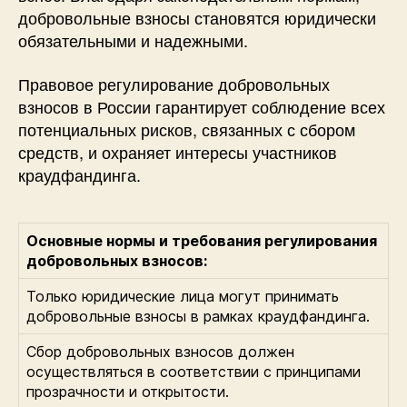
добровольные взносы становятся юридически
обязательными и надежными.
Правовое регулирование добровольных
взносов в России гарантирует соблюдение всех
потенциальных рисков, связанных с сбором
средств, и охраняет интересы участников
краудфандинга.
Основные нормы и требования регулирования
добровольных взносов:
Только юридические лица могут принимать
добровольные взносы в рамках краудфандинга.
Сбор добровольных взносов должен
осуществляться в соответствии с принципами
прозрачности и открытости.