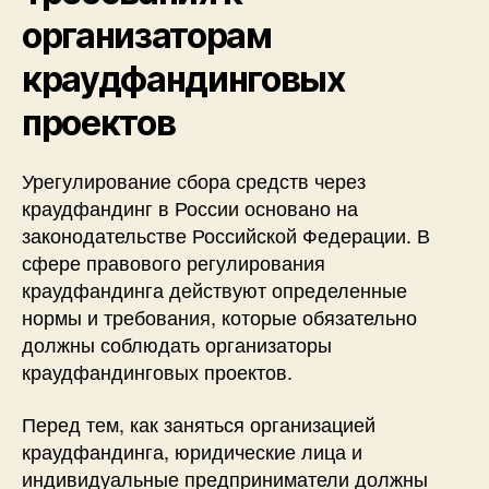
организаторам
краудфандинговых
проектов
Урегулирование сбора средств через
краудфандинг в России основано на
законодательстве Российской Федерации. В
сфере правового регулирования
краудфандинга действуют определенные
нормы и требования, которые обязательно
должны соблюдать организаторы
краудфандинговых проектов.
Перед тем, как заняться организацией
краудфандинга, юридические лица и
индивидуальные предприниматели должны