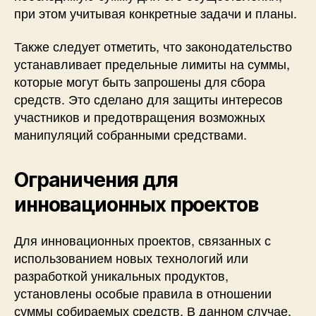
при этом учитывая конкретные задачи и планы.
Также следует отметить, что законодательство
устанавливает предельные лимиты на суммы,
которые могут быть запрошены для сбора
средств. Это сделано для защиты интересов
участников и предотвращения возможных
манипуляций собранными средствами.
Ограничения для
инновационных проектов
Для инновационных проектов, связанных с
использованием новых технологий или
разработкой уникальных продуктов,
установлены особые правила в отношении
суммы собираемых средств. В данном случае,