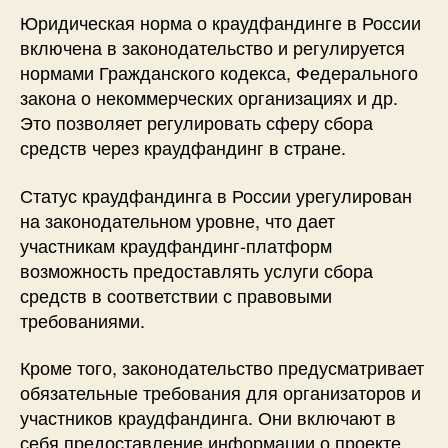
Юридическая норма о краудфандинге в России
включена в законодательство и регулируется
нормами Гражданского кодекса, Федерального
закона о некоммерческих организациях и др.
Это позволяет регулировать сферу сбора
средств через краудфандинг в стране.
Статус краудфандинга в России урегулирован
на законодательном уровне, что дает
участникам краудфандинг-платформ
возможность предоставлять услуги сбора
средств в соответствии с правовыми
требованиями.
Кроме того, законодательство предусматривает
обязательные требования для организаторов и
участников краудфандинга. Они включают в
себя предоставление информации о проекте,