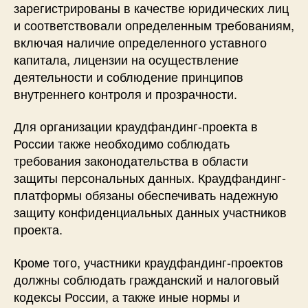
зарегистрированы в качестве юридических лиц
и соответствовали определенным требованиям,
включая наличие определенного уставного
капитала, лицензии на осуществление
деятельности и соблюдение принципов
внутреннего контроля и прозрачности.
Для организации краудфандинг-проекта в
России также необходимо соблюдать
требования законодательства в области
защиты персональных данных. Краудфандинг-
платформы обязаны обеспечивать надежную
защиту конфиденциальных данных участников
проекта.
Кроме того, участники краудфандинг-проектов
должны соблюдать гражданский и налоговый
кодексы России, а также иные нормы и