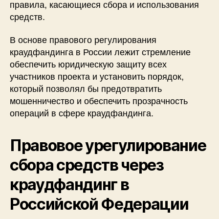
правила, касающиеся сбора и использования
средств.
В основе правового регулирования
краудфандинга в России лежит стремление
обеспечить юридическую защиту всех
участников проекта и установить порядок,
который позволял бы предотвратить
мошенничество и обеспечить прозрачность
операций в сфере краудфандинга.
Правовое урегулирование
сбора средств через
краудфандинг в
Российской Федерации