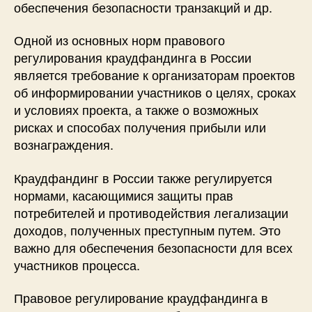
обеспечения безопасности транзакций и др.
Одной из основных норм правового
регулирования краудфандинга в России
является требование к организаторам проектов
об информировании участников о целях, сроках
и условиях проекта, а также о возможных
рисках и способах получения прибыли или
вознаграждения.
Краудфандинг в России также регулируется
нормами, касающимися защиты прав
потребителей и противодействия легализации
доходов, полученных преступным путем. Это
важно для обеспечения безопасности для всех
участников процесса.
Правовое регулирование краудфандинга в