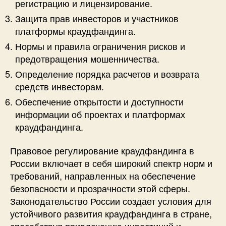
регистрацию и лицензирование.
Защита прав инвесторов и участников
платформы краудфандинга.
Нормы и правила ограничения рисков и
предотвращения мошенничества.
Определение порядка расчетов и возврата
средств инвесторам.
Обеспечение открытости и доступности
информации об проектах и платформах
краудфандинга.
Правовое регулирование краудфандинга в
России включает в себя широкий спектр норм и
требований, направленных на обеспечение
безопасности и прозрачности этой сферы.
Законодательство России создает условия для
устойчивого развития краудфандинга в стране,