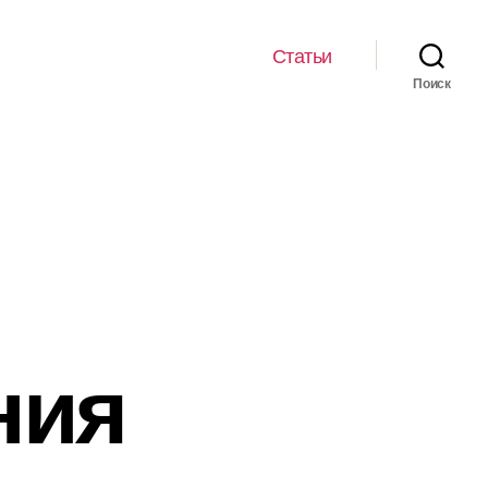
Статьи
Поиск
ния