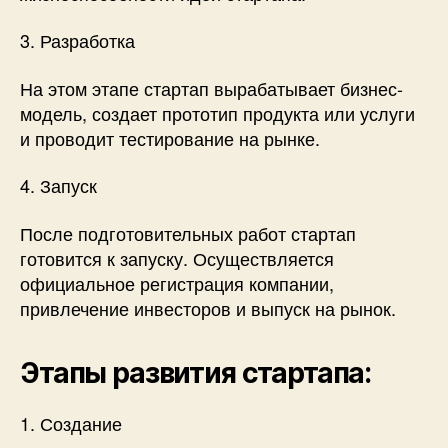
3. Разработка
На этом этапе стартап вырабатывает бизнес-
модель, создает прототип продукта или услуги
и проводит тестирование на рынке.
4. Запуск
После подготовительных работ стартап
готовится к запуску. Осуществляется
официальное регистрация компании,
привлечение инвесторов и выпуск на рынок.
Этапы развития стартапа:
1. Создание