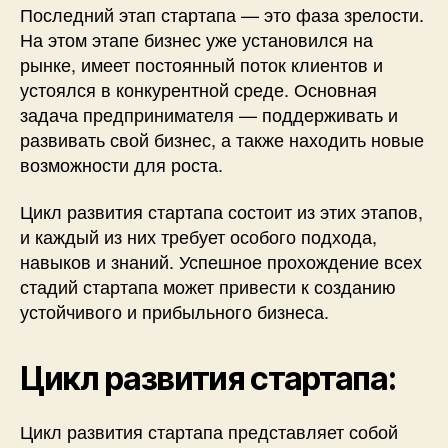
Последний этап стартапа — это фаза зрелости.
На этом этапе бизнес уже установился на
рынке, имеет постоянный поток клиентов и
устоялся в конкурентной среде. Основная
задача предпринимателя — поддерживать и
развивать свой бизнес, а также находить новые
возможности для роста.
Цикл развития стартапа состоит из этих этапов,
и каждый из них требует особого подхода,
навыков и знаний. Успешное прохождение всех
стадий стартапа может привести к созданию
устойчивого и прибыльного бизнеса.
Цикл развития стартапа:
Цикл развития стартапа представляет собой