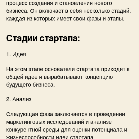
процесс создания и становления нового
бизнеса. Он включает в себя несколько стадий,
каждая из которых имеет свои фазы и этапы.
Стадии стартапа:
1. Идея
На этом этапе основатели стартапа приходят к
общей идее и вырабатывают концепцию
будущего бизнеса.
2. Анализ
Следующая фаза заключается в проведении
маркетинговых исследований и анализе
конкурентной среды для оценки потенциала и
жизнеспособности идеи стартапа.