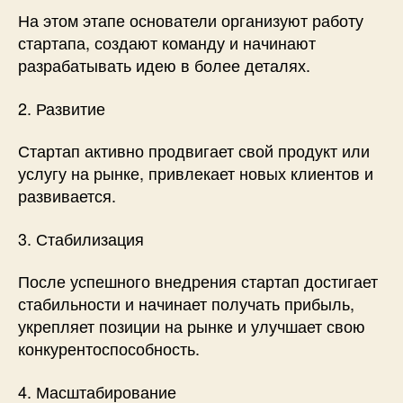
На этом этапе основатели организуют работу
стартапа, создают команду и начинают
разрабатывать идею в более деталях.
2. Развитие
Стартап активно продвигает свой продукт или
услугу на рынке, привлекает новых клиентов и
развивается.
3. Стабилизация
После успешного внедрения стартап достигает
стабильности и начинает получать прибыль,
укрепляет позиции на рынке и улучшает свою
конкурентоспособность.
4. Масштабирование